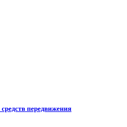
х средств передвижения