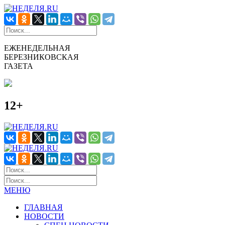
ЕЖЕНЕДЕЛЬНАЯ
БЕРЕЗНИКОВСКАЯ
ГАЗЕТА
12+
МЕНЮ
ГЛАВНАЯ
НОВОСТИ