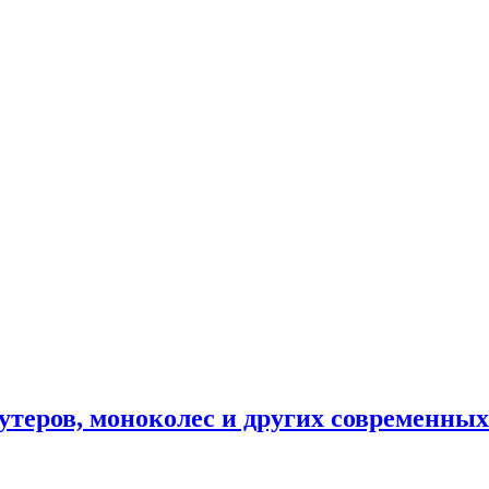
утеров, моноколес и других современны