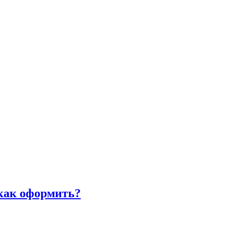
 как оформить?