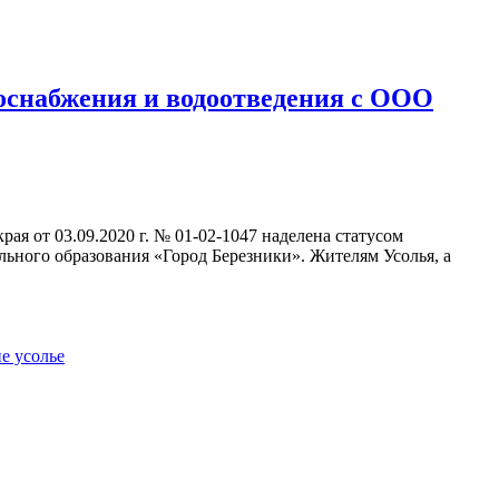
оснабжения и водоотведения с ООО
 от 03.09.2020 г. № 01-02-1047 наделена статусом
ьного образования «Город Березники». Жителям Усолья, а
е усолье