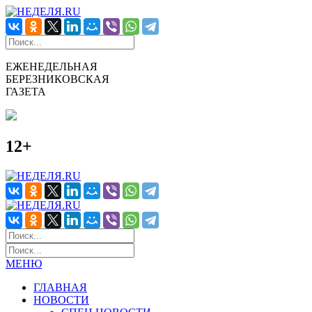
ЕЖЕНЕДЕЛЬНАЯ
БЕРЕЗНИКОВСКАЯ
ГАЗЕТА
12+
МЕНЮ
ГЛАВНАЯ
НОВОСТИ