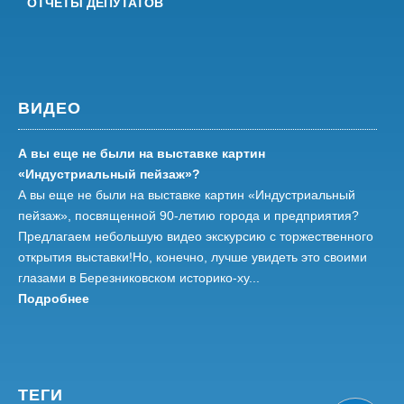
ОТЧЕТЫ ДЕПУТАТОВ
ВИДЕО
А вы еще не были на выставке картин
«Индустриальный пейзаж»?
А вы еще не были на выставке картин «Индустриальный
пейзаж», посвященной 90-летию города и предприятия?
Предлагаем небольшую видео экскурсию с торжественного
открытия выставки!Но, конечно, лучше увидеть это своими
глазами в Березниковском историко-ху...
Подробнее
ТЕГИ