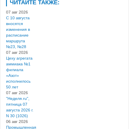
ЧИТАЙТЕ ТАКЖЕ:
07 авг 2026
С 10 августа
вносятся
изменения в
расписание
маршрута
№23, №28
07 авг 2026
Цеху агрегата
аммиака №1
филиала
«Азот»
исполнилось
50 лет
07 авг 2026
"Неделя.ru",
пятница 07
августа 2026 г.
N 30 (1026)
06 авг 2026
Промышленная