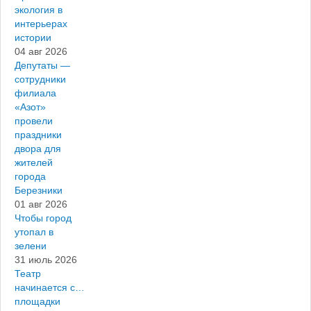
экология в
интерьерах
истории
04 авг 2026
Депутаты —
сотрудники
филиала
«Азот»
провели
праздники
двора для
жителей
города
Березники
01 авг 2026
Чтобы город
утопал в
зелени
31 июль 2026
Театр
начинается с…
площадки