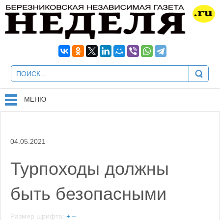
МЕНЮ
04.05.2021
Турпоходы должны
быть безопасными
Размер шрифта:
+
–