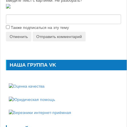
Введите текст с картинки. Не разобрать?
Также подписаться на эту тему
Отменить
Отправить комментарий
НАША ГРУППА VK