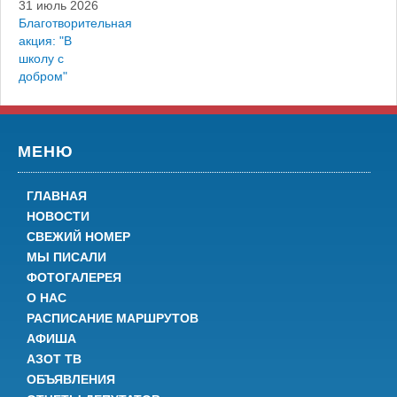
31 июль 2026
Благотворительная
акция: "В
школу с
добром"
МЕНЮ
ГЛАВНАЯ
НОВОСТИ
СВЕЖИЙ НОМЕР
МЫ ПИСАЛИ
ФОТОГАЛЕРЕЯ
О НАС
РАСПИСАНИЕ МАРШРУТОВ
АФИША
АЗОТ ТВ
ОБЪЯВЛЕНИЯ