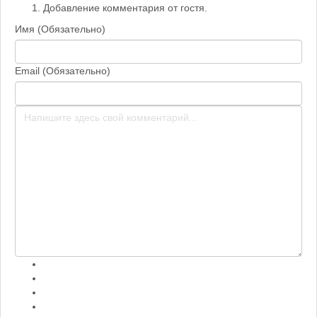
Добавление комментария от гостя.
Имя (Обязательно)
Email (Обязательно)