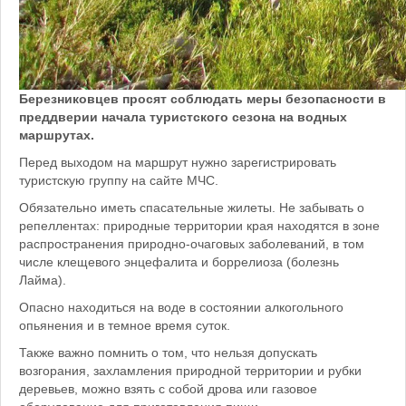
Березниковцев просят соблюдать меры безопасности в
преддверии начала туристского сезона на водных
маршрутах.
Перед выходом на маршрут нужно зарегистрировать
туристскую группу на сайте МЧС.
Обязательно иметь спасательные жилеты. Не забывать о
репеллентах: природные территории края находятся в зоне
распространения природно-очаговых заболеваний, в том
числе клещевого энцефалита и боррелиоза (болезнь
Лайма).
Опасно находиться на воде в состоянии алкогольного
опьянения и в темное время суток.
Также важно помнить о том, что нельзя допускать
возгорания, захламления природной территории и рубки
деревьев, можно взять с собой дрова или газовое