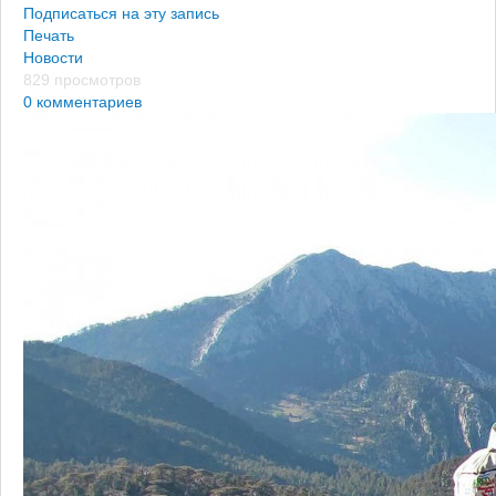
Подписаться на эту запись
Печать
Новости
829 просмотров
0 комментариев