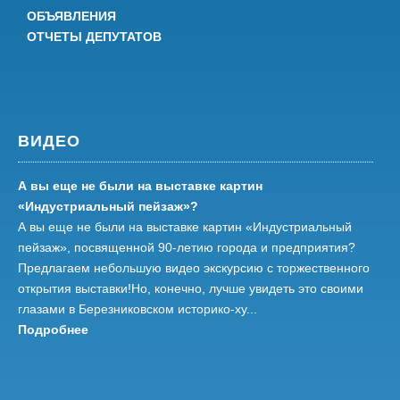
ОБЪЯВЛЕНИЯ
ОТЧЕТЫ ДЕПУТАТОВ
ВИДЕО
А вы еще не были на выставке картин
«Индустриальный пейзаж»?
А вы еще не были на выставке картин «Индустриальный
пейзаж», посвященной 90-летию города и предприятия?
Предлагаем небольшую видео экскурсию с торжественного
открытия выставки!Но, конечно, лучше увидеть это своими
глазами в Березниковском историко-ху...
Подробнее