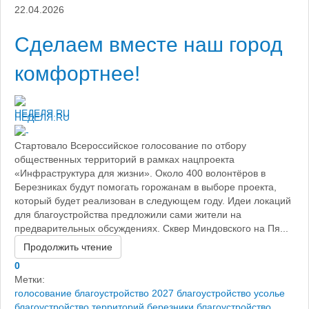
22.04.2026
Сделаем вместе наш город
комфортнее!
НЕДЕЛЯ.RU
Стартовало Всероссийское голосование по отбору
общественных территорий в рамках нацпроекта
«Инфраструктура для жизни». Около 400 волонтёров в
Березниках будут помогать горожанам в выборе проекта,
который будет реализован в следующем году. Идеи локаций
для благоустройства предложили сами жители на
предварительных обсуждениях. Сквер Миндовского на Пя...
Продолжить чтение
0
Метки:
голосование благоустройство 2027
благоустройство усолье
благоустройство территорий березники
благоустройство