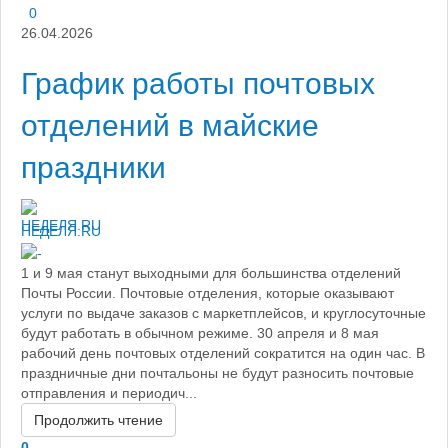
0
26.04.2026
График работы почтовых
отделений в майские
праздники
НЕДЕЛЯ.RU
1 и 9 мая станут выходными для большинства отделений
Почты России. Почтовые отделения, которые оказывают
услуги по выдаче заказов с маркетплейсов, и круглосуточные
будут работать в обычном режиме. 30 апреля и 8 мая
рабочий день почтовых отделений сократится на один час. В
праздничные дни почтальоны не будут разносить почтовые
отправления и периодич...
Продолжить чтение
0