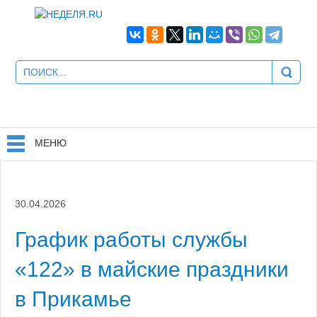
МЕНЮ
30.04.2026
График работы службы
«122» в майские праздники
в Прикамье