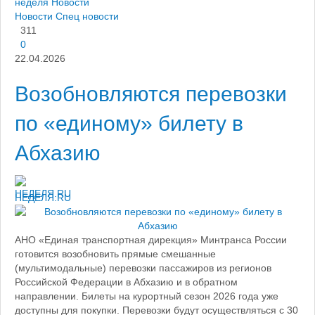
неделя
Новости
Новости
Спец новости
311
0
22.04.2026
Возобновляются перевозки
по «единому» билету в
Абхазию
НЕДЕЛЯ.RU
АНО «Единая транспортная дирекция» Минтранса России
готовится возобновить прямые смешанные
(мультимодальные) перевозки пассажиров из регионов
Российской Федерации в Абхазию и в обратном
направлении. Билеты на курортный сезон 2026 года уже
доступны для покупки. Перевозки будут осуществляться с 30