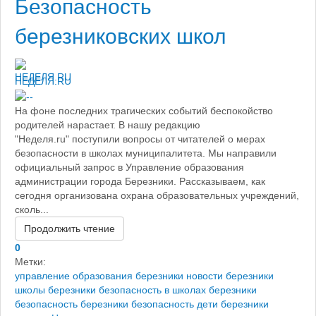
Безопасность
березниковских школ
НЕДЕЛЯ.RU
На фоне последних трагических событий беспокойство
родителей нарастает. В нашу редакцию
"Неделя.ru" поступили вопросы от читателей о мерах
безопасности в школах муниципалитета. Мы направили
официальный запрос в Управление образования
администрации города Березники. Рассказываем, как
сегодня организована охрана образовательных учреждений,
сколь...
Продолжить чтение
0
Метки:
управление образования березники
новости березники
школы березники
безопасность в школах березники
безопасность березники
безопасность дети березники