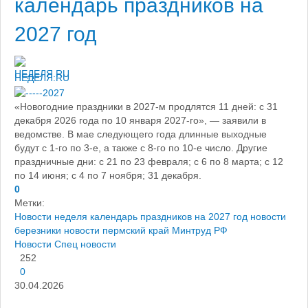
календарь праздников на
2027 год
НЕДЕЛЯ.RU
«Новогодние праздники в 2027-м продлятся 11 дней: с 31
декабря 2026 года по 10 января 2027-го», — заявили в
ведомстве. В мае следующего года длинные выходные
будут с 1-го по 3-е, а также с 8-го по 10-е число. Другие
праздничные дни: с 21 по 23 февраля; с 6 по 8 марта; с 12
по 14 июня; с 4 по 7 ноября; 31 декабря.
0
Метки:
Новости
неделя
календарь праздников на 2027 год
новости
березники
новости пермский край
Минтруд РФ
Новости
Спец новости
252
0
30.04.2026