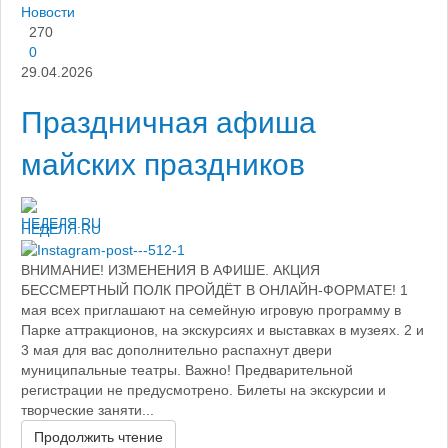
Новости
270
0
29.04.2026
Праздничная афиша
майских праздников
НЕДЕЛЯ.RU
ВНИМАНИЕ! ИЗМЕНЕНИЯ В АФИШЕ. АКЦИЯ
БЕССМЕРТНЫЙ ПОЛК ПРОЙДЁТ В ОНЛАЙН-ФОРМАТЕ! 1
мая всех приглашают на семейную игровую программу в
Парке аттракционов, на экскурсиях и выставках в музеях. 2 и
3 мая для вас дополнительно распахнут двери
муниципальные театры. Важно! Предварительной
регистрации не предусмотрено. Билеты на экскурсии и
творческие заняти...
Продолжить чтение