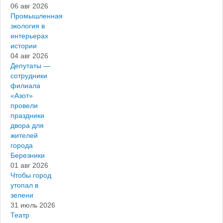
06 авг 2026
Промышленная
экология в
интерьерах
истории
04 авг 2026
Депутаты —
сотрудники
филиала
«Азот»
провели
праздники
двора для
жителей
города
Березники
01 авг 2026
Чтобы город
утопал в
зелени
31 июль 2026
Театр