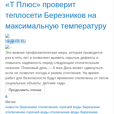
«Т Плюс» проверит
теплосети Березников на
максимальную температуру
НЕДЕЛЯ.RU
Это важная профилактическая мера, которая проводится
раз в пять лет и позволяет выявить скрытые дефекты и
повысить надёжность перед следующим отопительным
сезоном. Плановый день — 6 мая Дата может сдвинуться,
если не позволит погода и режим отопления. На время
работ для безопасности будут временно отключены от тепла
социальные объекты: детские сады...
Продолжить чтение
0
Метки:
новости березники
отключение горячей воды березники
отключение горячей воды
отключение воды березники