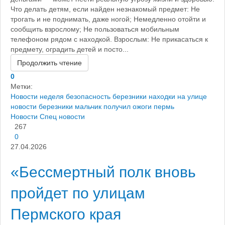
Что делать детям, если найден незнакомый предмет: Не
трогать и не поднимать, даже ногой; Немедленно отойти и
сообщить взрослому; Не пользоваться мобильным
телефоном рядом с находкой. Взрослым: Не прикасаться к
предмету, оградить детей и посто...
Продолжить чтение
0
Метки:
Новости
неделя
безопасность березники
находки на улице
новости березники
мальчик получил ожоги пермь
Новости
Спец новости
267
0
27.04.2026
«Бессмертный полк вновь
пройдет по улицам
Пермского края