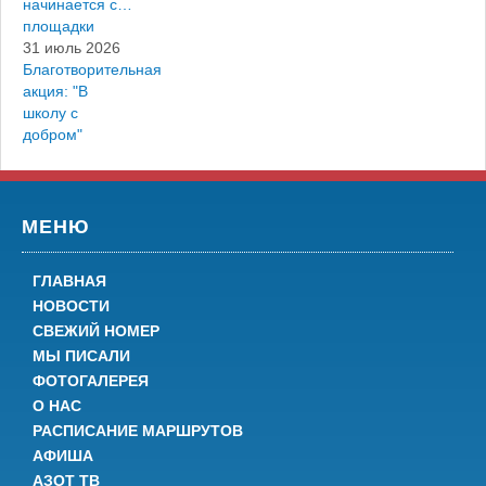
начинается с…
площадки
31 июль 2026
Благотворительная
акция: "В
школу с
добром"
МЕНЮ
ГЛАВНАЯ
НОВОСТИ
СВЕЖИЙ НОМЕР
МЫ ПИСАЛИ
ФОТОГАЛЕРЕЯ
О НАС
РАСПИСАНИЕ МАРШРУТОВ
АФИША
АЗОТ ТВ