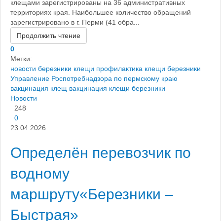
клещами зарегистрированы на 36 административных
территориях края. Наибольшее количество обращений
зарегистрировано в г. Перми (41 обра...
Продолжить чтение
0
Метки:
новости березники
клещи профилактика
клещи березники
Управление Роспотребнадзора по пермскому краю
вакцинация клещ
вакцинация клещи березники
Новости
248
0
23.04.2026
Определён перевозчик по
водному
маршруту«Березники –
Быстрая»