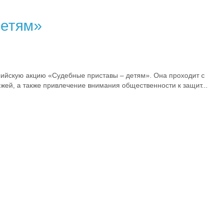
детям»
ийскую акцию «Судебные приставы – детям». Она проходит с
ей, а также привлечение внимания общественности к защит...