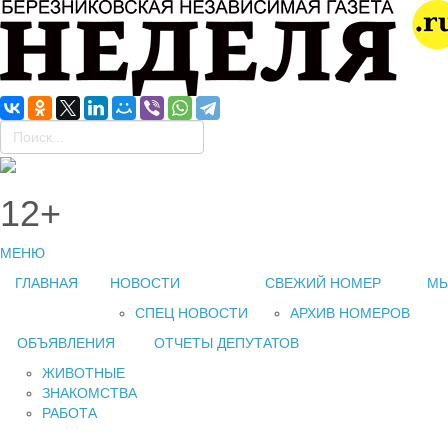
12+
МЕНЮ
ГЛАВНАЯ
НОВОСТИ
СВЕЖИЙ НОМЕР
МЫ
СПЕЦ НОВОСТИ
АРХИВ НОМЕРОВ
ОБЪЯВЛЕНИЯ
ОТЧЕТЫ ДЕПУТАТОВ
ЖИВОТНЫЕ
ЗНАКОМСТВА
РАБОТА