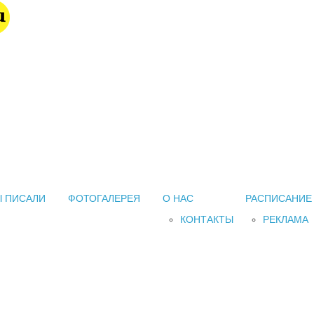
 ПИСАЛИ
ФОТОГАЛЕРЕЯ
О НАС
РАСПИСАНИЕ
КОНТАКТЫ
РЕКЛАМА