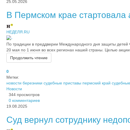
25.05.2026
В Пермском крае стартовала
НЕДЕЛЯ.RU
По традиции в преддверии Международного дня защиты детей 
20 мая по 1 июня во всех регионах нашей страны. Целью акци
Продолжить чтение
0
Метки:
новости березники
судебные приставы пермский край
судебные
Новости
344 просмотров
0 комментариев
19.08.2025
Суд вернул сотруднику недоп