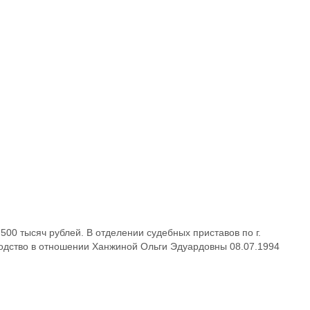
00 тысяч рублей. В отделении судебных приставов по г.
одство в отношении Ханжиной Ольги Эдуардовны 08.07.1994