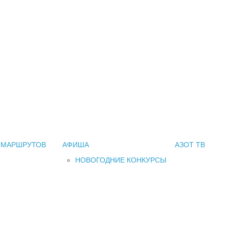
 МАРШРУТОВ
АФИША
АЗОТ ТВ
НОВОГОДНИЕ КОНКУРСЫ