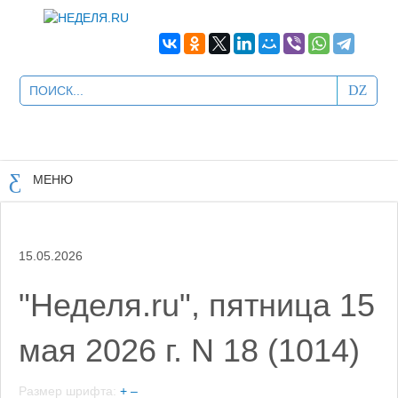
МЕНЮ
15.05.2026
"Неделя.ru", пятница 15
мая 2026 г. N 18 (1014)
Размер шрифта:
+
–