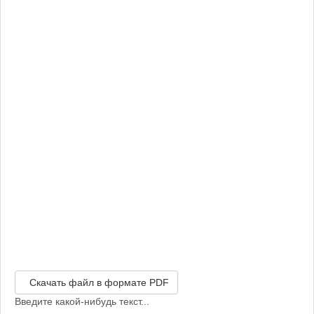
Скачать файл в формате PDF
Введите какой-нибудь текст...