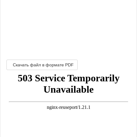
Скачать файл в формате PDF