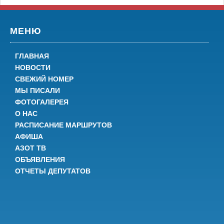
МЕНЮ
ГЛАВНАЯ
НОВОСТИ
СВЕЖИЙ НОМЕР
МЫ ПИСАЛИ
ФОТОГАЛЕРЕЯ
О НАС
РАСПИСАНИЕ МАРШРУТОВ
АФИША
АЗОТ ТВ
ОБЪЯВЛЕНИЯ
ОТЧЕТЫ ДЕПУТАТОВ