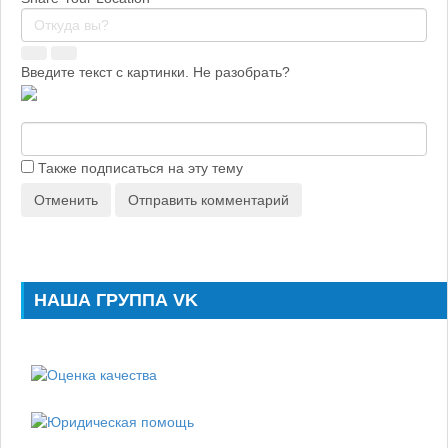
Введите текст с картинки. Не разобрать?
Также подписаться на эту тему
Отменить
Отправить комментарий
НАША ГРУППА VK