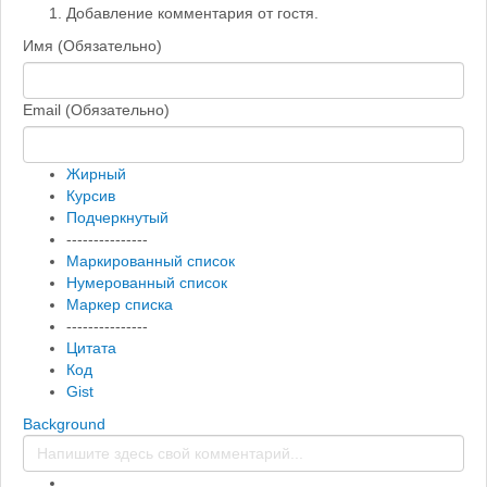
Добавление комментария от гостя.
Имя (Обязательно)
Email (Обязательно)
Жирный
Курсив
Подчеркнутый
---------------
Маркированный список
Нумерованный список
Маркер списка
---------------
Цитата
Код
Gist
Background