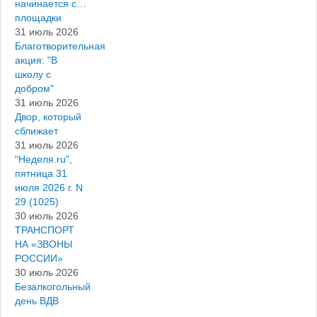
начинается с…
площадки
31 июль 2026
Благотворительная
акция: "В
школу с
добром"
31 июль 2026
Двор, который
сближает
31 июль 2026
"Неделя.ru",
пятница 31
июля 2026 г. N
29 (1025)
30 июль 2026
ТРАНСПОРТ
НА «ЗВОНЫ
РОССИИ»
30 июль 2026
Безалкогольный
день ВДВ