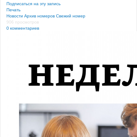
Подписаться на эту запись
Печать
Новости
Архив номеров
Свежий номер
906 просмотров
0 комментариев