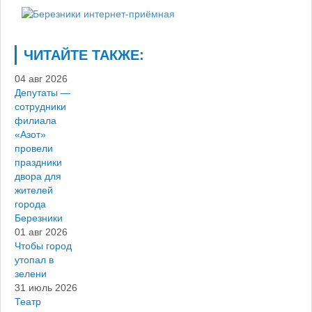
ЧИТАЙТЕ ТАКЖЕ:
04 авг 2026
Депутаты —
сотрудники
филиала
«Азот»
провели
праздники
двора для
жителей
города
Березники
01 авг 2026
Чтобы город
утопал в
зелени
31 июль 2026
Театр