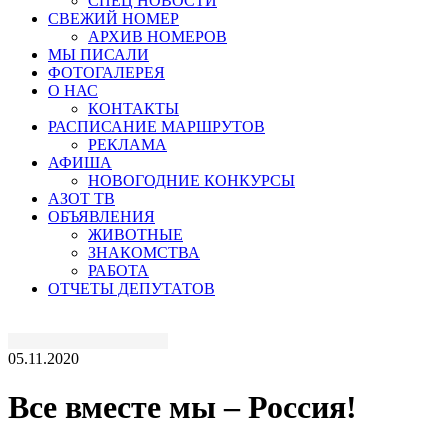
СПЕЦ НОВОСТИ
СВЕЖИЙ НОМЕР
АРХИВ НОМЕРОВ
МЫ ПИСАЛИ
ФОТОГАЛЕРЕЯ
О НАС
КОНТАКТЫ
РАСПИСАНИЕ МАРШРУТОВ
РЕКЛАМА
АФИША
НОВОГОДНИЕ КОНКУРСЫ
АЗОТ ТВ
ОБЪЯВЛЕНИЯ
ЖИВОТНЫЕ
ЗНАКОМСТВА
РАБОТА
ОТЧЕТЫ ДЕПУТАТОВ
05.11.2020
Все вместе мы – Россия!