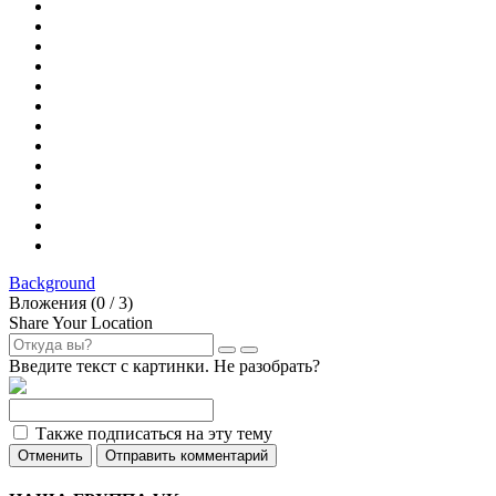
Background
Вложения (
0
/ 3)
Share Your Location
Введите текст с картинки. Не разобрать?
Также подписаться на эту тему
Отменить
Отправить комментарий