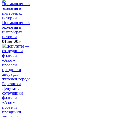
Промышленная
экология в
интерьерах
истории
04 авг 2026
Депутаты —
сотрудники
филиала
«Азот»
провели
праздники
двора для