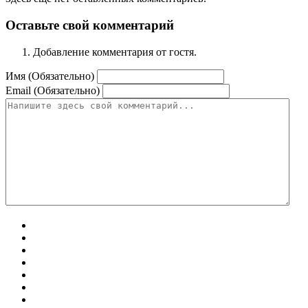
Оставьте свой комментарий
Добавление комментария от гостя.
Имя (Обязательно)
Email (Обязательно)