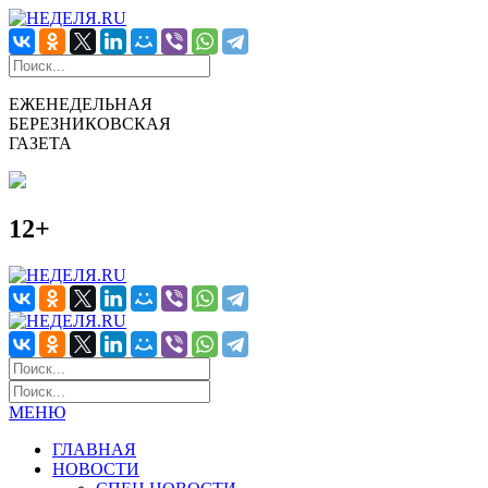
ЕЖЕНЕДЕЛЬНАЯ
БЕРЕЗНИКОВСКАЯ
ГАЗЕТА
12+
МЕНЮ
ГЛАВНАЯ
НОВОСТИ