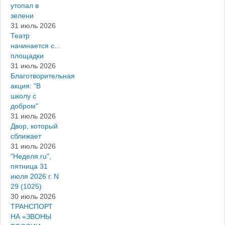
утопал в
зелени
31 июль 2026
Театр
начинается с…
площадки
31 июль 2026
Благотворительная
акция: "В
школу с
добром"
31 июль 2026
Двор, который
сближает
31 июль 2026
"Неделя.ru",
пятница 31
июля 2026 г. N
29 (1025)
30 июль 2026
ТРАНСПОРТ
НА «ЗВОНЫ