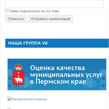
Также подписаться на эту тему
Отменить
Отправить комментарий
НАША ГРУППА VK