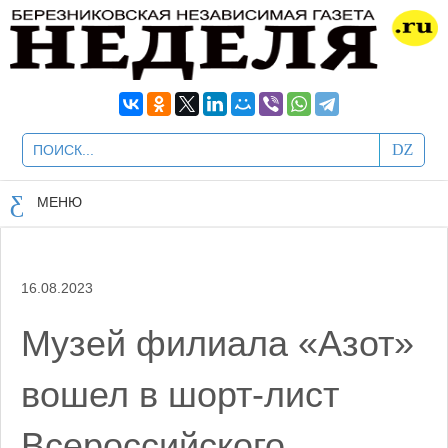
МЕНЮ
16.08.2023
Музей филиала «Азот»
вошел в шорт-лист
Всероссийского