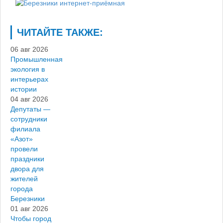
ЧИТАЙТЕ ТАКЖЕ:
06 авг 2026
Промышленная
экология в
интерьерах
истории
04 авг 2026
Депутаты —
сотрудники
филиала
«Азот»
провели
праздники
двора для
жителей
города
Березники
01 авг 2026
Чтобы город