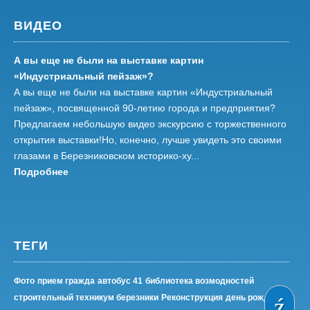
ВИДЕО
А вы еще не были на выставке картин
«Индустриальный пейзаж»?
А вы еще не были на выставке картин «Индустриальный
пейзаж», посвященной 90-летию города и предприятия?
Предлагаем небольшую видео экскурсию с торжественного
открытия выставки!Но, конечно, лучше увидеть это своими
глазами в Березниковском историко-ху...
Подробнее
ТЕГИ
Фото
прием гражда
автобус 41
библиотека возмодностей
строительный техникум березники
Реконструкция
день рождения