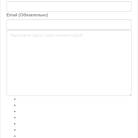
Email (Обязательно)