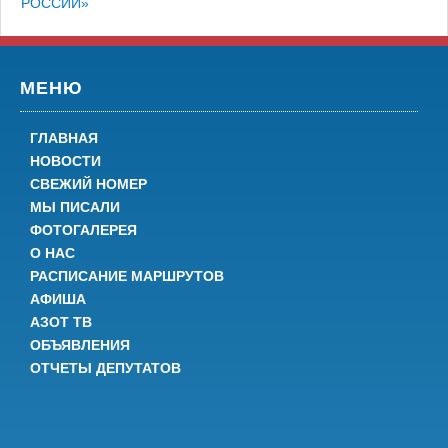
РОССИИ»
МЕНЮ
ГЛАВНАЯ
НОВОСТИ
СВЕЖИЙ НОМЕР
МЫ ПИСАЛИ
ФОТОГАЛЕРЕЯ
О НАС
РАСПИСАНИЕ МАРШРУТОВ
АФИША
АЗОТ ТВ
ОБЪЯВЛЕНИЯ
ОТЧЕТЫ ДЕПУТАТОВ