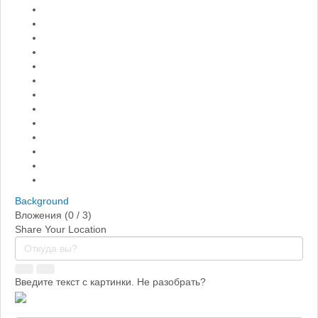
Background
Вложения (
0
/ 3)
Share Your Location
Введите текст с картинки. Не разобрать?