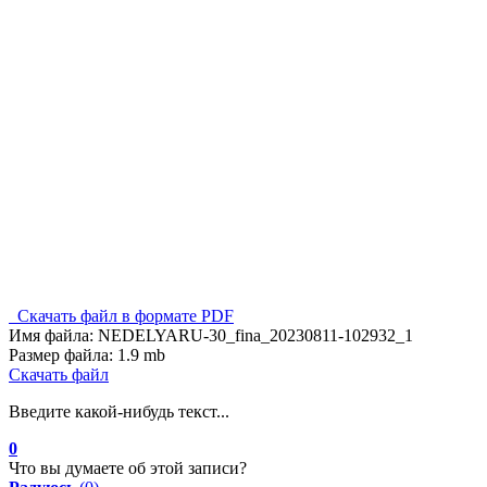
Скачать файл в формате PDF
Имя файла:
NEDELYARU-30_fina_20230811-102932_1
Размер файла:
1.9 mb
Скачать файл
Введите какой-нибудь текст...
0
Что вы думаете об этой записи?