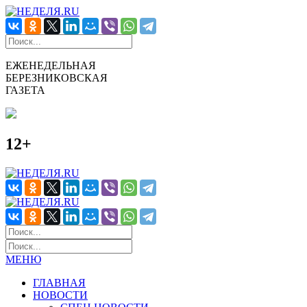
ЕЖЕНЕДЕЛЬНАЯ
БЕРЕЗНИКОВСКАЯ
ГАЗЕТА
12+
МЕНЮ
ГЛАВНАЯ
НОВОСТИ