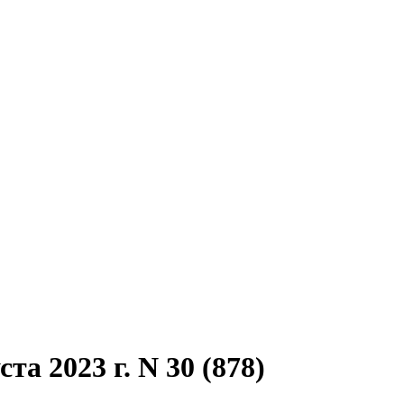
та 2023 г. N 30 (878)