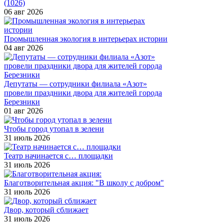
(1026)
06 авг 2026
Промышленная экология в интерьерах истории
04 авг 2026
Депутаты — сотрудники филиала «Азот»
провели праздники двора для жителей города
Березники
01 авг 2026
Чтобы город утопал в зелени
31 июль 2026
Театр начинается с… площадки
31 июль 2026
Благотворительная акция: "В школу с добром"
31 июль 2026
Двор, который сближает
31 июль 2026