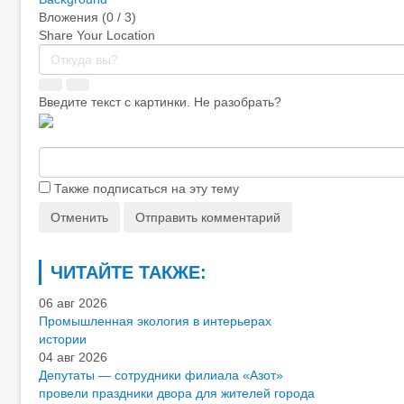
Вложения (
0
/ 3)
Share Your Location
Введите текст с картинки. Не разобрать?
Также подписаться на эту тему
Отменить
Отправить комментарий
ЧИТАЙТЕ ТАКЖЕ:
06 авг 2026
Промышленная экология в интерьерах
истории
04 авг 2026
Депутаты — сотрудники филиала «Азот»
провели праздники двора для жителей города