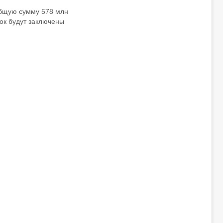
 общую сумму 578 млн
ок будут заключены