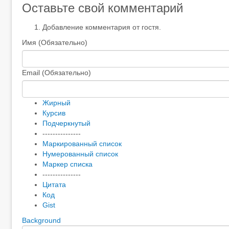
Оставьте свой комментарий
Добавление комментария от гостя.
Имя (Обязательно)
Email (Обязательно)
Жирный
Курсив
Подчеркнутый
---------------
Маркированный список
Нумерованный список
Маркер списка
---------------
Цитата
Код
Gist
Background