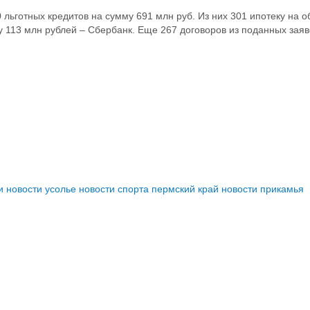
 льготных кредитов на сумму 691 млн руб. Из них 301 ипотеку на
 113 млн рублей – Сбербанк. Еще 267 договоров из поданных заяв
и
новости усолье
новости спорта пермский край
новости прикамья