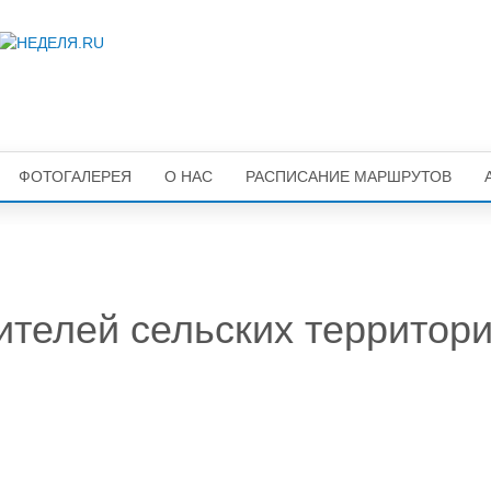
ФОТОГАЛЕРЕЯ
О НАС
РАСПИСАНИЕ МАРШРУТОВ
ителей сельских территор