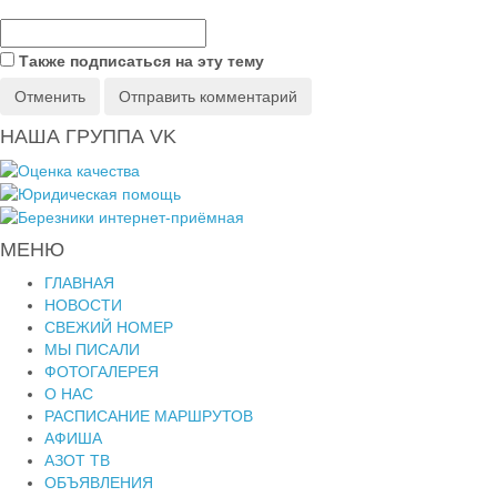
Также подписаться на эту тему
Отменить
Отправить комментарий
НАША ГРУППА VK
МЕНЮ
ГЛАВНАЯ
НОВОСТИ
СВЕЖИЙ НОМЕР
МЫ ПИСАЛИ
ФОТОГАЛЕРЕЯ
О НАС
РАСПИСАНИЕ МАРШРУТОВ
АФИША
АЗОТ ТВ
ОБЪЯВЛЕНИЯ