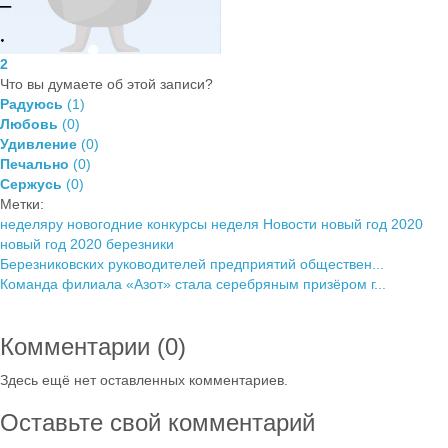
2
Что вы думаете об этой записи?
Радуюсь
(
1
)
Любовь
(
0
)
Удивление
(
0
)
Печально
(
0
)
Сержусь
(
0
)
Метки:
неделяру
новогодние конкурсы
неделя
Новости
новый год 2020
новый год 2020 березники
Березниковских руководителей предприятий обществен...
Команда филиала «Азот» стала серебряным призёром г...
Комментарии (
0
)
Здесь ещё нет оставленных комментариев.
Оставьте свой комментарий