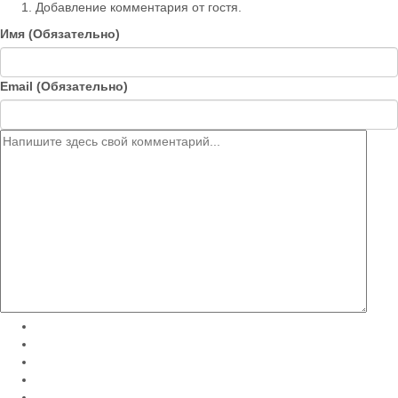
Добавление комментария от гостя.
Имя (Обязательно)
Email (Обязательно)