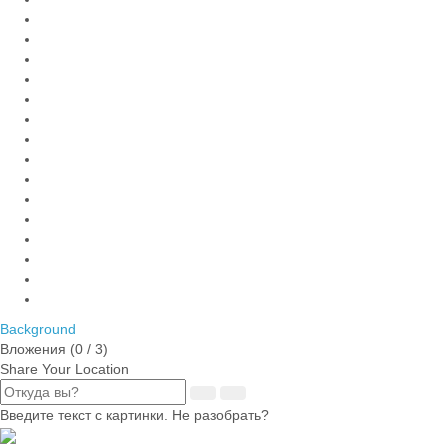
Background
Вложения (
0
/ 3)
Share Your Location
Введите текст с картинки. Не разобрать?