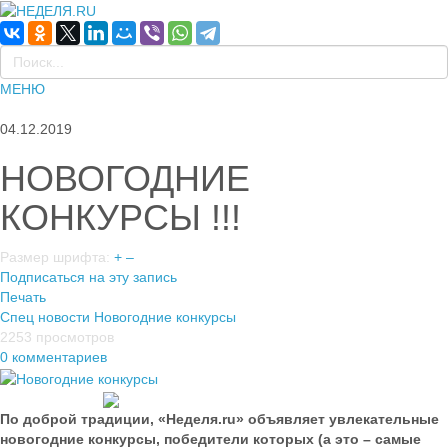
МЕНЮ
04.12.2019
НОВОГОДНИЕ
КОНКУРСЫ !!!
Размер шрифта:
+
–
Подписаться на эту запись
Печать
Спец новости
Новогодние конкурсы
2253 просмотров
0 комментариев
По доброй традиции, «Неделя.ru» объявляет увлекательные
новогодние конкурсы, победители которых (а это – самые