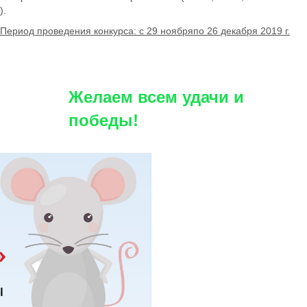
).
Период проведения конкурса: с 29 ноябряпо 26 декабря 2019 г.
Желаем всем удачи и
победы!