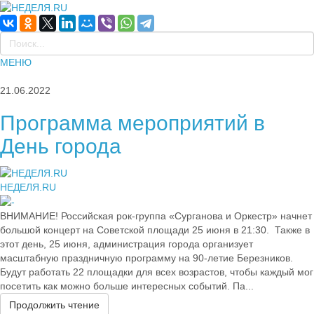
МЕНЮ
21.06.2022
Программа мероприятий в
День города
НЕДЕЛЯ.RU
ВНИМАНИЕ! Российская рок-группа «Сурганова и Оркестр» начнет
большой концерт на Советской площади 25 июня в 21:30. Также в
этот день, 25 июня, администрация города организует
масштабную праздничную программу на 90-летие Березников.
Будут работать 22 площадки для всех возрастов, чтобы каждый мог
посетить как можно больше интересных событий. Па...
Продолжить чтение