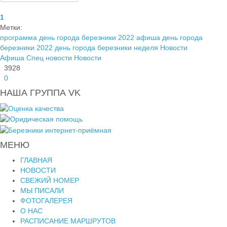
1
Метки:
программа день города березники 2022
афиша день города
березники 2022
день города березники
неделя
Новости
Афиша
Спец новости
Новости
3928
0
НАША ГРУППА VK
МЕНЮ
ГЛАВНАЯ
НОВОСТИ
СВЕЖИЙ НОМЕР
МЫ ПИСАЛИ
ФОТОГАЛЕРЕЯ
О НАС
РАСПИСАНИЕ МАРШРУТОВ