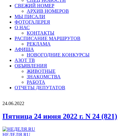
СПЕЦ НОВОСТИ
СВЕЖИЙ НОМЕР
АРХИВ НОМЕРОВ
МЫ ПИСАЛИ
ФОТОГАЛЕРЕЯ
О НАС
КОНТАКТЫ
РАСПИСАНИЕ МАРШРУТОВ
РЕКЛАМА
АФИША
НОВОГОДНИЕ КОНКУРСЫ
АЗОТ ТВ
ОБЪЯВЛЕНИЯ
ЖИВОТНЫЕ
ЗНАКОМСТВА
РАБОТА
ОТЧЕТЫ ДЕПУТАТОВ
24.06.2022
Пятница 24 июня 2022 г. N 24 (821)
НЕДЕЛЯ.RU