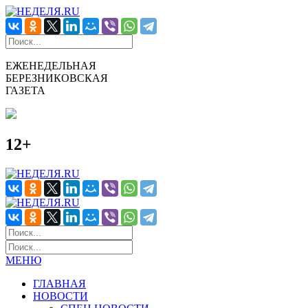
ЕЖЕНЕДЕЛЬНАЯ
БЕРЕЗНИКОВСКАЯ
ГАЗЕТА
12+
МЕНЮ
ГЛАВНАЯ
НОВОСТИ