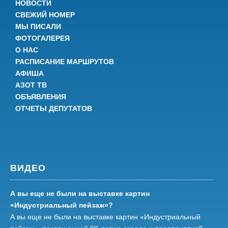
НОВОСТИ
СВЕЖИЙ НОМЕР
МЫ ПИСАЛИ
ФОТОГАЛЕРЕЯ
О НАС
РАСПИСАНИЕ МАРШРУТОВ
АФИША
АЗОТ ТВ
ОБЪЯВЛЕНИЯ
ОТЧЕТЫ ДЕПУТАТОВ
ВИДЕО
А вы еще не были на выставке картин
«Индустриальный пейзаж»?
А вы еще не были на выставке картин «Индустриальный