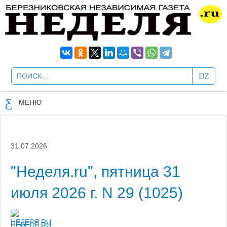
МЕНЮ
31.07.2026
"Неделя.ru", пятница 31
июля 2026 г. N 29 (1025)
НЕДЕЛЯ.RU