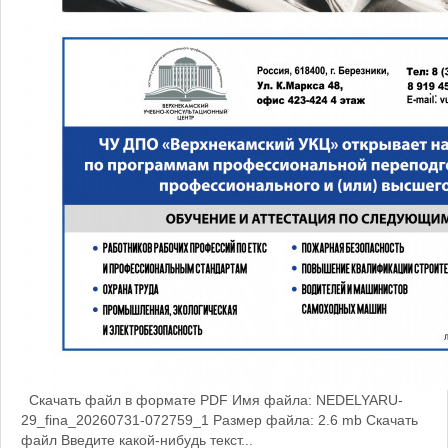
Скачать файл в формате PDF Имя файла: NEDELYARU-
29_fina_20260731-072759_1 Размер файла: 2.6 mb Скачать
файл Введите какой-нибудь текст...