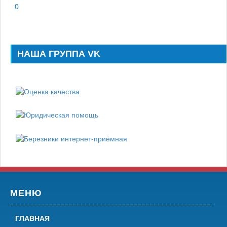
0
НАША ГРУППА VK
МЕНЮ
ГЛАВНАЯ