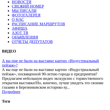
НОВОСТИ
СВЕЖИЙ НОМЕР
МЫ ПИСАЛИ
ФОТОГАЛЕРЕЯ
О НАС
РАСПИСАНИЕ МАРШРУТОВ
АФИША
АЗОТ ТВ
ОБЪЯВЛЕНИЯ
ОТЧЕТЫ ДЕПУТАТОВ
ВИДЕО
А вы еще не были на выставке картин «Индустриальный
пейзаж»?
А вы еще не были на выставке картин «Индустриальный
пейзаж», посвященной 90-летию города и предприятия?
Предлагаем небольшую видео экскурсию с торжественного
открытия выставки!Но, конечно, лучше увидеть это своими
глазами в Березниковском историко-ху...
Подробнее
Теги