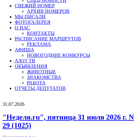
СПЕЦ НОВОСТИ
СВЕЖИЙ НОМЕР
АРХИВ НОМЕРОВ
МЫ ПИСАЛИ
ФОТОГАЛЕРЕЯ
О НАС
КОНТАКТЫ
РАСПИСАНИЕ МАРШРУТОВ
РЕКЛАМА
АФИША
НОВОГОДНИЕ КОНКУРСЫ
АЗОТ ТВ
ОБЪЯВЛЕНИЯ
ЖИВОТНЫЕ
ЗНАКОМСТВА
РАБОТА
ОТЧЕТЫ ДЕПУТАТОВ
31.07.2026
"Неделя.ru", пятница 31 июля 2026 г. N
29 (1025)