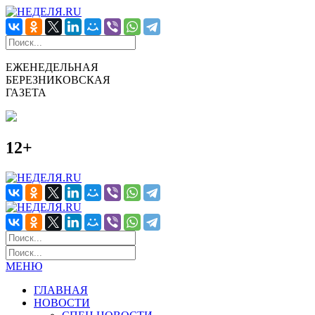
ЕЖЕНЕДЕЛЬНАЯ
БЕРЕЗНИКОВСКАЯ
ГАЗЕТА
12+
МЕНЮ
ГЛАВНАЯ
НОВОСТИ