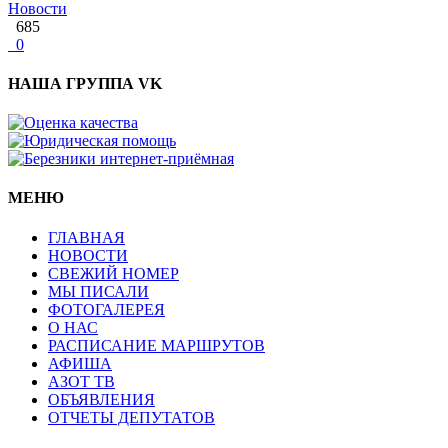
Новости
685
0
НАША ГРУППА VK
МЕНЮ
ГЛАВНАЯ
НОВОСТИ
СВЕЖИЙ НОМЕР
МЫ ПИСАЛИ
ФОТОГАЛЕРЕЯ
О НАС
РАСПИСАНИЕ МАРШРУТОВ
АФИША
АЗОТ ТВ
ОБЪЯВЛЕНИЯ
ОТЧЕТЫ ДЕПУТАТОВ