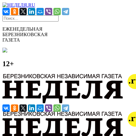
ЕЖЕНЕДЕЛЬНАЯ
БЕРЕЗНИКОВСКАЯ
ГАЗЕТА
12+