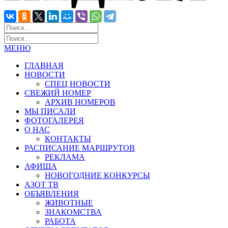
МЕНЮ
ГЛАВНАЯ
НОВОСТИ
СПЕЦ НОВОСТИ
СВЕЖИЙ НОМЕР
АРХИВ НОМЕРОВ
МЫ ПИСАЛИ
ФОТОГАЛЕРЕЯ
О НАС
КОНТАКТЫ
РАСПИСАНИЕ МАРШРУТОВ
РЕКЛАМА
АФИША
НОВОГОДНИЕ КОНКУРСЫ
АЗОТ ТВ
ОБЪЯВЛЕНИЯ
ЖИВОТНЫЕ
ЗНАКОМСТВА
РАБОТА