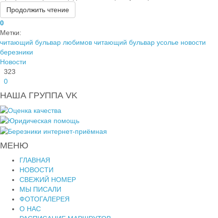
Продолжить чтение
0
Метки:
читающий бульвар любимов
читающий бульвар усолье
новости
березники
Новости
323
0
НАША ГРУППА VK
МЕНЮ
ГЛАВНАЯ
НОВОСТИ
СВЕЖИЙ НОМЕР
МЫ ПИСАЛИ
ФОТОГАЛЕРЕЯ
О НАС