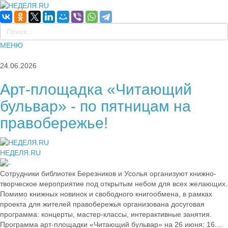
МЕНЮ
24.06.2026
Арт-площадка «Читающий
бульвар» - по пятницам на
правобережье!
НЕДЕЛЯ.RU
Сотрудники библиотек Березников и Усолья организуют книжно-
творческое мероприятие под открытым небом для всех желающих.
Помимо книжных новинок и свободного книгообмена, в рамках
проекта для жителей правобережья организована досуговая
программа: концерты, мастер-классы, интерактивные занятия.
Программа арт-площадки «Читающий бульвар» на 26 июня: 16....