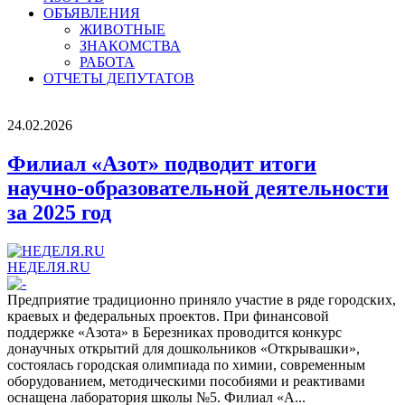
ОБЪЯВЛЕНИЯ
ЖИВОТНЫЕ
ЗНАКОМСТВА
РАБОТА
ОТЧЕТЫ ДЕПУТАТОВ
24.02.2026
Филиал «Азот» подводит итоги
научно-образовательной деятельности
за 2025 год
НЕДЕЛЯ.RU
Предприятие традиционно приняло участие в ряде городских,
краевых и федеральных проектов. При финансовой
поддержке «Азота» в Березниках проводится конкурс
донаучных открытий для дошкольников «Открывашки»,
состоялась городская олимпиада по химии, современным
оборудованием, методическими пособиями и реактивами
оснащена лаборатория школы №5. Филиал «А...