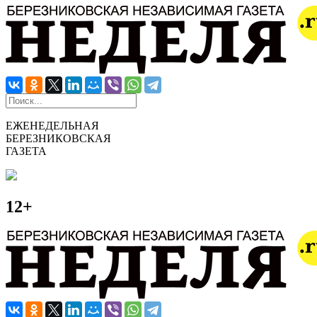
ЕЖЕНЕДЕЛЬНАЯ
БЕРЕЗНИКОВСКАЯ
ГАЗЕТА
12+