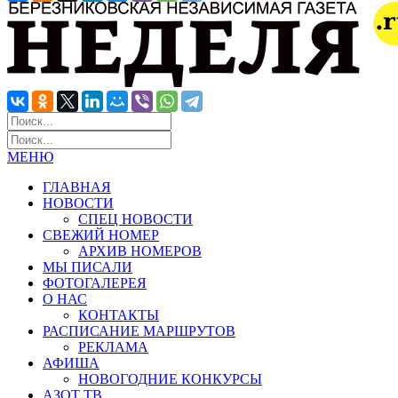
МЕНЮ
ГЛАВНАЯ
НОВОСТИ
СПЕЦ НОВОСТИ
СВЕЖИЙ НОМЕР
АРХИВ НОМЕРОВ
МЫ ПИСАЛИ
ФОТОГАЛЕРЕЯ
О НАС
КОНТАКТЫ
РАСПИСАНИЕ МАРШРУТОВ
РЕКЛАМА
АФИША
НОВОГОДНИЕ КОНКУРСЫ
АЗОТ ТВ