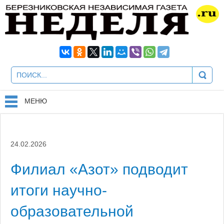
МЕНЮ
24.02.2026
Филиал «Азот» подводит
итоги научно-
образовательной