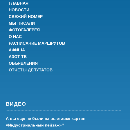
ГЛАВНАЯ
НОВОСТИ
СВЕЖИЙ НОМЕР
МЫ ПИСАЛИ
ФОТОГАЛЕРЕЯ
О НАС
РАСПИСАНИЕ МАРШРУТОВ
АФИША
АЗОТ ТВ
ОБЪЯВЛЕНИЯ
ОТЧЕТЫ ДЕПУТАТОВ
ВИДЕО
А вы еще не были на выставке картин
«Индустриальный пейзаж»?