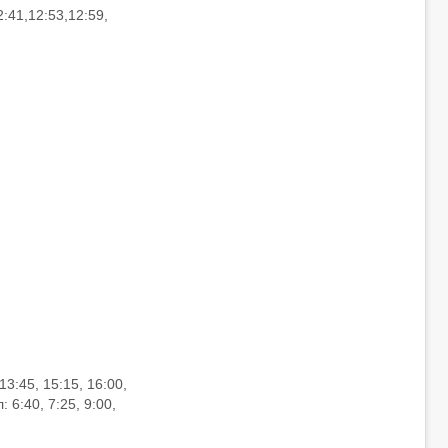
2:41,12:53,12:59,
3:45, 15:15, 16:00,
: 6:40, 7:25, 9:00,