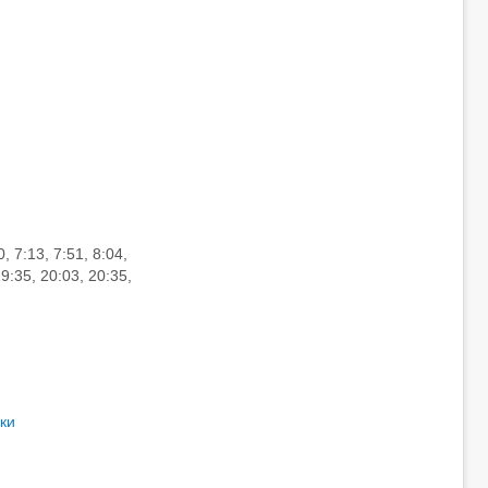
 7:13, 7:51, 8:04,
19:35, 20:03, 20:35,
ки