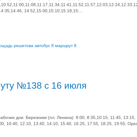
2,10:52,11:00,11:08,11:17,11:34,11:41,11:52,11:57,12:03,12:24,12:33,1
4:35,14:46, 14:52,15:00,15:10,15:18,15:...
лощадь решетова
автобус 8
маршрут 8
уту №138 с 16 июля
ие дни: Березники (пл. Ленина): 8:00, 8:35,10:15, 11:45, 13:15, 1
00, 10:40, 12:10, 13:40, 14:10, 15:40, 16:25, 17:55, 18:25, 19:55; Орел