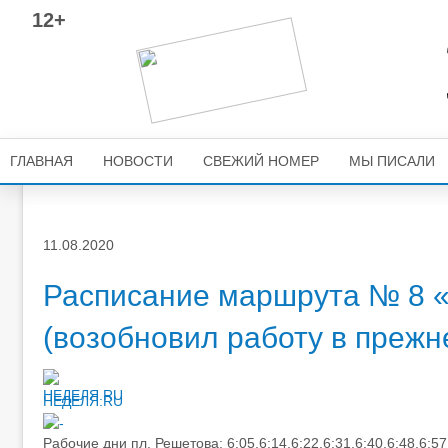
12+
ГЛАВНАЯ
НОВОСТИ
СВЕЖИЙ НОМЕР
МЫ ПИСАЛИ
11.08.2020
Расписание маршрута № 8 «
(возобновил работу в преж
НЕДЕЛЯ.RU
Рабочие дни пл. Решетова: 6:05,6:14,6:22,6:31,6:40,6:48,6:57,