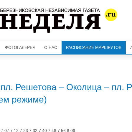
ФОТОГАЛЕРЕЯ
О НАС
РАСПИСАНИЕ МАРШРУТОВ
пл. Решетова – Околица – пл. 
нем режиме)
7:07,7:12,7:23,7:32,7:40,7:48,7:56,8:06,