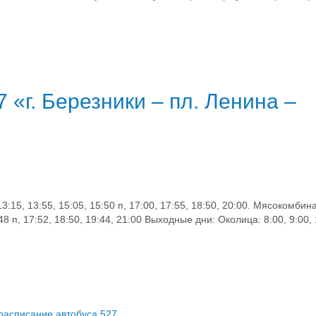
«г. Березники – пл. Ленина –
13:15, 13:55, 15:05, 15:50 п, 17:00, 17:55, 18:50, 20:00. Мясокомбинат
6:48 п, 17:52, 18:50, 19:44, 21:00 Выходные дни: Околица: 8:00, 9:00, 
расписание автобуса 527