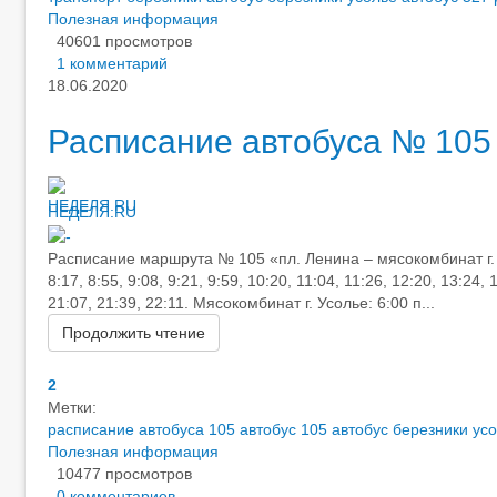
Полезная информация
40601 просмотров
1 комментарий
18.06.2020
Расписание автобуса № 105
НЕДЕЛЯ.RU
Расписание маршрута № 105 «пл. Ленина – мясокомбинат г. Бе
8:17, 8:55, 9:08, 9:21, 9:59, 10:20, 11:04, 11:26, 12:20, 13:24,
21:07, 21:39, 22:11. Мясокомбинат г. Усолье: 6:00 п...
Продолжить чтение
2
Метки:
расписание автобуса 105
автобус 105
автобус березники ус
Полезная информация
10477 просмотров
0 комментариев