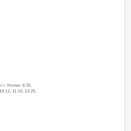
 г. Усолье: 6:35,
10:12, 11:10, 13:25,