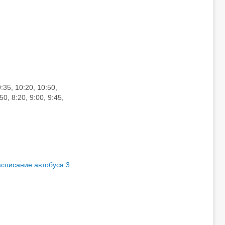
35, 10:20, 10:50,
50, 8:20, 9:00, 9:45,
асписание автобуса 3