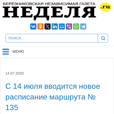
МЕНЮ
14.07.2020
С 14 июля вводится новое
расписание маршрута №
135