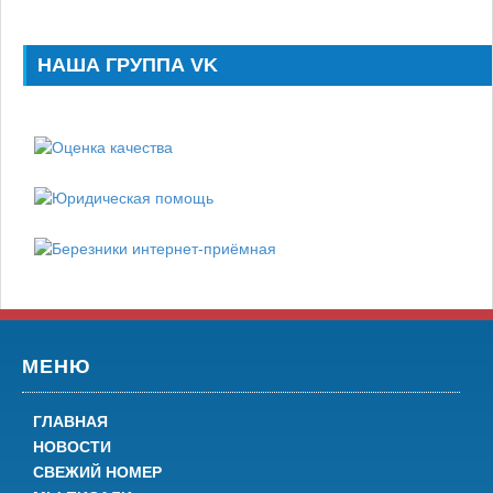
НАША ГРУППА VK
МЕНЮ
ГЛАВНАЯ
НОВОСТИ
СВЕЖИЙ НОМЕР