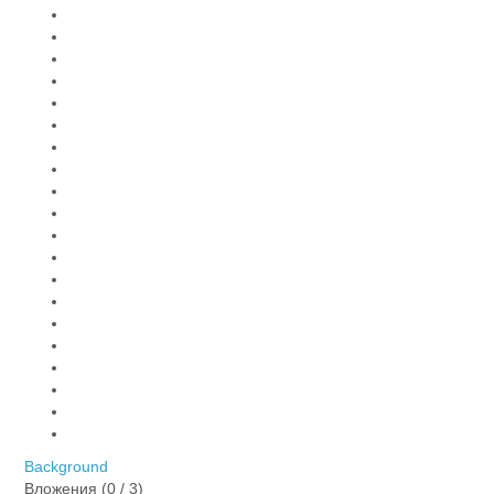
Background
Вложения (
0
/ 3)