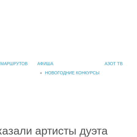
 МАРШРУТОВ
АФИША
АЗОТ ТВ
НОВОГОДНИЕ КОНКУРСЫ
казали артисты дуэта