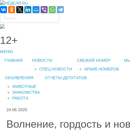
12+
МЕНЮ
ГЛАВНАЯ
НОВОСТИ
СВЕЖИЙ НОМЕР
МЫ
СПЕЦ НОВОСТИ
АРХИВ НОМЕРОВ
ОБЪЯВЛЕНИЯ
ОТЧЕТЫ ДЕПУТАТОВ
ЖИВОТНЫЕ
ЗНАКОМСТВА
РАБОТА
24.06.2025
Волнение, гордость и но