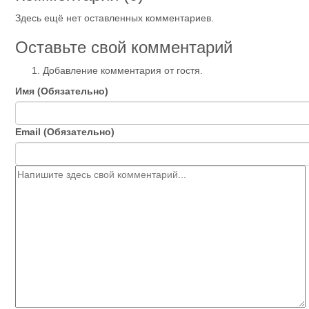
Здесь ещё нет оставленных комментариев.
Оставьте свой комментарий
Добавление комментария от гостя.
Имя (Обязательно)
Email (Обязательно)