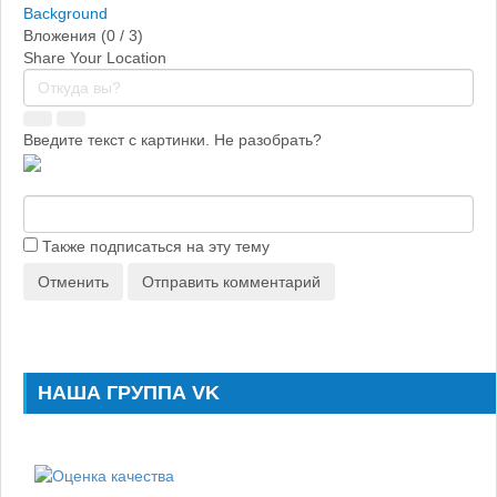
Background
Вложения (
0
/ 3)
Share Your Location
Введите текст с картинки. Не разобрать?
Также подписаться на эту тему
Отменить
Отправить комментарий
НАША ГРУППА VK