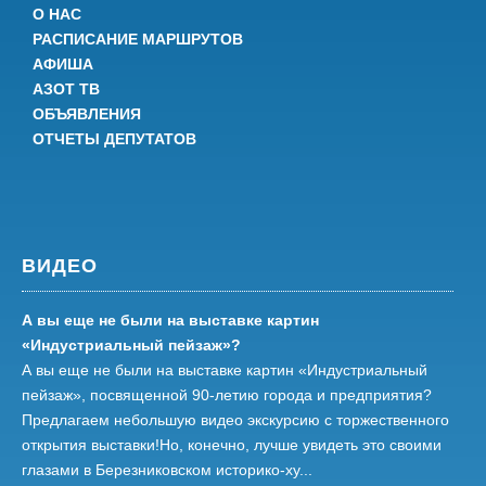
О НАС
РАСПИСАНИЕ МАРШРУТОВ
АФИША
АЗОТ ТВ
ОБЪЯВЛЕНИЯ
ОТЧЕТЫ ДЕПУТАТОВ
ВИДЕО
А вы еще не были на выставке картин
«Индустриальный пейзаж»?
А вы еще не были на выставке картин «Индустриальный
пейзаж», посвященной 90-летию города и предприятия?
Предлагаем небольшую видео экскурсию с торжественного
открытия выставки!Но, конечно, лучше увидеть это своими
глазами в Березниковском историко-ху...