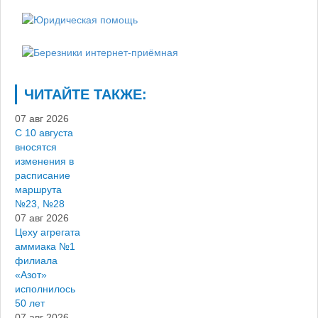
ЧИТАЙТЕ ТАКЖЕ:
07 авг 2026
С 10 августа
вносятся
изменения в
расписание
маршрута
№23, №28
07 авг 2026
Цеху агрегата
аммиака №1
филиала
«Азот»
исполнилось
50 лет
07 авг 2026