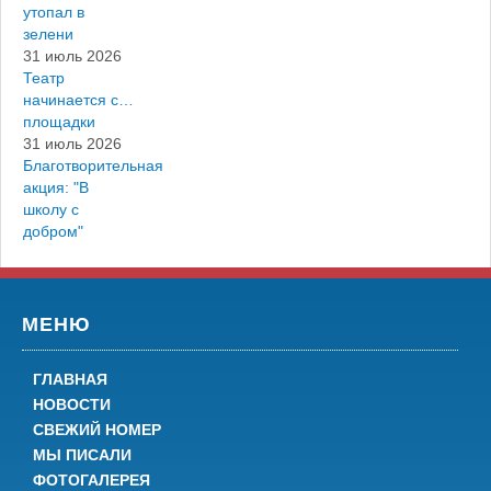
утопал в
зелени
31 июль 2026
Театр
начинается с…
площадки
31 июль 2026
Благотворительная
акция: "В
школу с
добром"
МЕНЮ
ГЛАВНАЯ
НОВОСТИ
СВЕЖИЙ НОМЕР
МЫ ПИСАЛИ
ФОТОГАЛЕРЕЯ