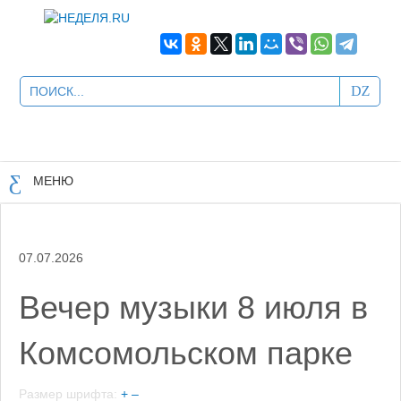
МЕНЮ
07.07.2026
Вечер музыки 8 июля в
Комсомольском парке
Размер шрифта:
+
–