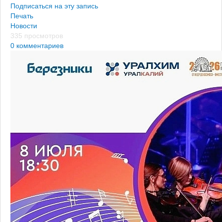
Подписаться на эту запись
Печать
Новости
335 просмотров
0 комментариев