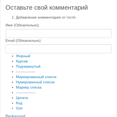
Оставьте свой комментарий
Добавление комментария от гостя.
Имя (Обязательно)
Email (Обязательно)
Жирный
Курсив
Подчеркнутый
---------------
Маркированный список
Нумерованный список
Маркер списка
---------------
Цитата
Код
Gist
Background