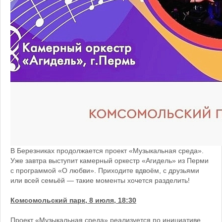
В Березниках продолжается проект «Музыкальная среда».
Уже завтра выступит камерный оркестр «Агидель» из Перми
с программой «О любви». Приходите вдвоём, с друзьями
или всей семьёй — такие моменты хочется разделить!
Комсомольский парк, 8 июля, 18:30
Проект «Музыкальная среда» реализуется по инициативе