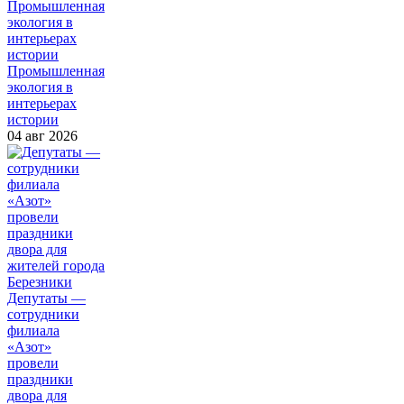
Промышленная
экология в
интерьерах
истории
04 авг 2026
Депутаты —
сотрудники
филиала
«Азот»
провели
праздники
двора для