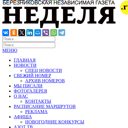
МЕНЮ
ГЛАВНАЯ
НОВОСТИ
СПЕЦ НОВОСТИ
СВЕЖИЙ НОМЕР
АРХИВ НОМЕРОВ
МЫ ПИСАЛИ
ФОТОГАЛЕРЕЯ
О НАС
КОНТАКТЫ
РАСПИСАНИЕ МАРШРУТОВ
РЕКЛАМА
АФИША
НОВОГОДНИЕ КОНКУРСЫ
АЗОТ ТВ