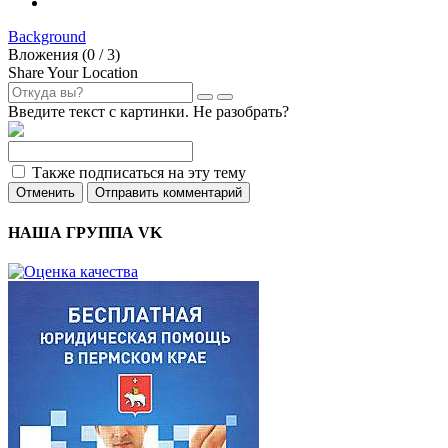
Background
Вложения (
0
/ 3)
Share Your Location
Введите текст с картинки. Не разобрать?
Также подписаться на эту тему
Отменить
Отправить комментарий
НАША ГРУППА VK