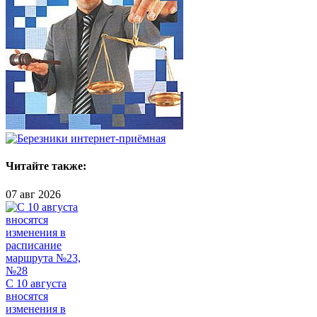
Читайте также:
07 авг 2026
С 10 августа
вносятся
изменения в