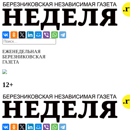
ЕЖЕНЕДЕЛЬНАЯ
БЕРЕЗНИКОВСКАЯ
ГАЗЕТА
12+