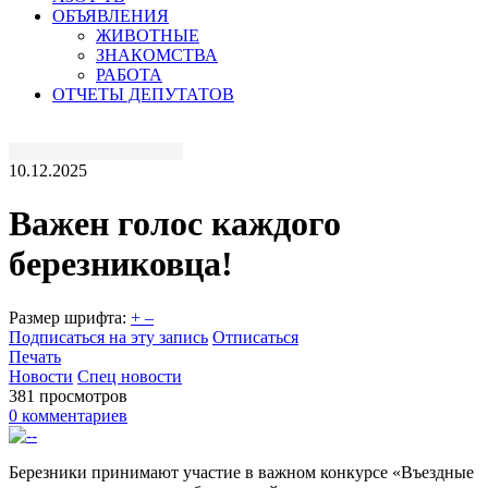
ОБЪЯВЛЕНИЯ
ЖИВОТНЫЕ
ЗНАКОМСТВА
РАБОТА
ОТЧЕТЫ ДЕПУТАТОВ
10.12.2025
Важен голос каждого
березниковца!
Размер шрифта:
+
–
Подписаться на эту запись
Отписаться
Печать
Новости
Спец новости
381 просмотров
0 комментариев
Березники принимают участие в важном конкурсе «Въездные