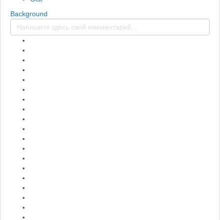
Background