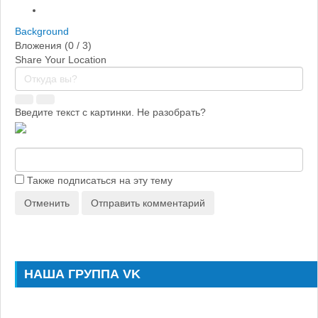
Background
Вложения (
0
/ 3)
Share Your Location
Введите текст с картинки. Не разобрать?
Также подписаться на эту тему
Отменить
Отправить комментарий
НАША ГРУППА VK