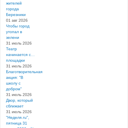
жителей
города
Березники
01 авг 2026
Чтобы город
утопал в
зелени
31 июль 2026
Театр
начинается с…
площадки
31 июль 2026
Благотворительная
акция: "В
школу с
добром"
31 июль 2026
Двор, который
сближает
31 июль 2026
"Неделя.ru",
пятница 31