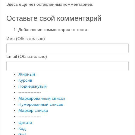
Здесь ещё нет оставленных комментариев.
Оставьте свой комментарий
Добавление комментария от гостя.
Имя (Обязательно)
Email (Обязательно)
Жирный
Курсив
Подчеркнутый
---------------
Маркированный список
Нумерованный список
Маркер списка
---------------
Цитата
Код
Gist