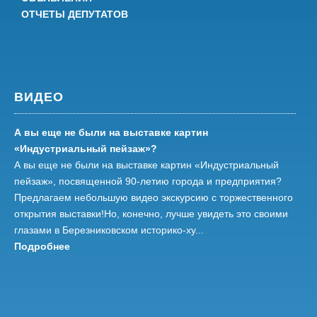
ОТЧЕТЫ ДЕПУТАТОВ
ВИДЕО
А вы еще не были на выставке картин
«Индустриальный пейзаж»?
А вы еще не были на выставке картин «Индустриальный
пейзаж», посвященной 90-летию города и предприятия?
Предлагаем небольшую видео экскурсию с торжественного
открытия выставки!Но, конечно, лучше увидеть это своими
глазами в Березниковском историко-ху...
Подробнее