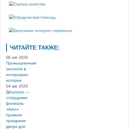
ЧИТАЙТЕ ТАКЖЕ:
06 авг 2026
Промышленная
экология в
интерьерах
истории
04 авг 2026
Депутаты —
сотрудники
филиала
«Азот»
провели
праздники
двора для