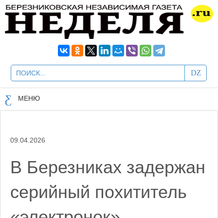
МЕНЮ
09.04.2026
В Березниках задержан
серийный похититель
«электронок»