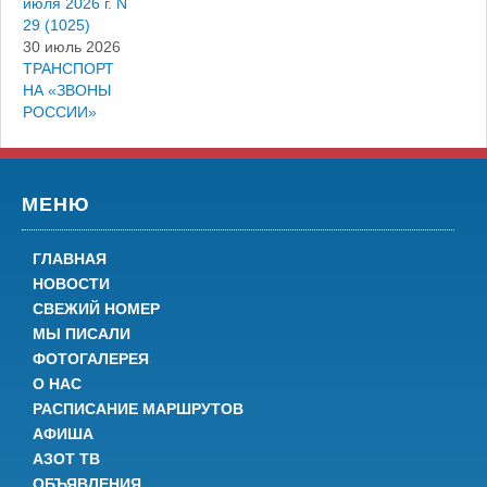
июля 2026 г. N
29 (1025)
30 июль 2026
ТРАНСПОРТ
НА «ЗВОНЫ
РОССИИ»
МЕНЮ
ГЛАВНАЯ
НОВОСТИ
СВЕЖИЙ НОМЕР
МЫ ПИСАЛИ
ФОТОГАЛЕРЕЯ
О НАС
РАСПИСАНИЕ МАРШРУТОВ
АФИША
АЗОТ ТВ
ОБЪЯВЛЕНИЯ