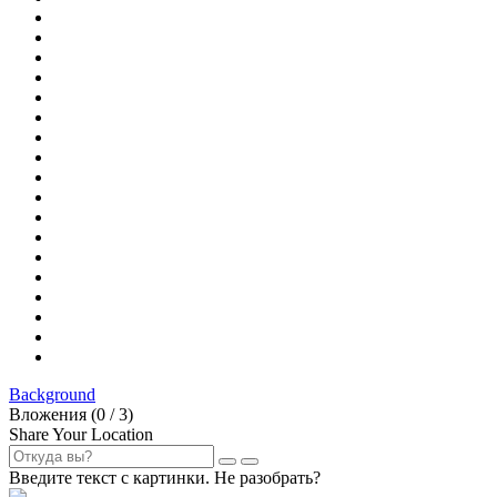
Background
Вложения (
0
/ 3)
Share Your Location
Введите текст с картинки. Не разобрать?