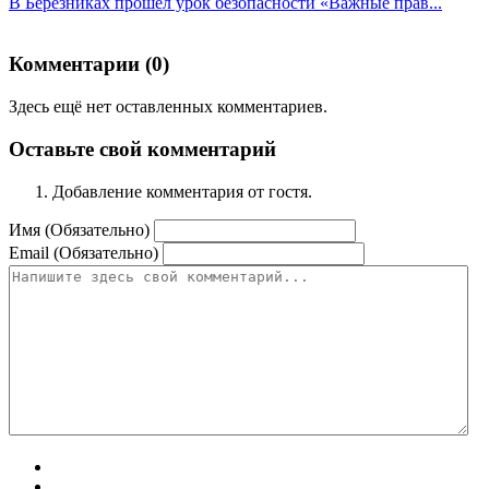
В Березниках прошёл урок безопасности «Важные прав...
Комментарии (
0
)
Здесь ещё нет оставленных комментариев.
Оставьте свой комментарий
Добавление комментария от гостя.
Имя (Обязательно)
Email (Обязательно)