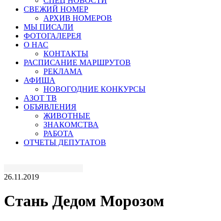
СПЕЦ НОВОСТИ
СВЕЖИЙ НОМЕР
АРХИВ НОМЕРОВ
МЫ ПИСАЛИ
ФОТОГАЛЕРЕЯ
О НАС
КОНТАКТЫ
РАСПИСАНИЕ МАРШРУТОВ
РЕКЛАМА
АФИША
НОВОГОДНИЕ КОНКУРСЫ
АЗОТ ТВ
ОБЪЯВЛЕНИЯ
ЖИВОТНЫЕ
ЗНАКОМСТВА
РАБОТА
ОТЧЕТЫ ДЕПУТАТОВ
26.11.2019
Стань Дедом Морозом