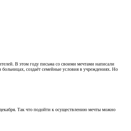
телей. В этом году письма со своими мечтами написали
в больницах, создаёт семейные условия в учреждениях. Но
5 декабря. Так что подойти к осуществлению мечты можно