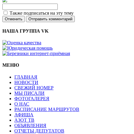
Также подписаться на эту тему
Отменить
Отправить комментарий
НАША ГРУППА VK
МЕНЮ
ГЛАВНАЯ
НОВОСТИ
СВЕЖИЙ НОМЕР
МЫ ПИСАЛИ
ФОТОГАЛЕРЕЯ
О НАС
РАСПИСАНИЕ МАРШРУТОВ
АФИША
АЗОТ ТВ
ОБЪЯВЛЕНИЯ
ОТЧЕТЫ ДЕПУТАТОВ