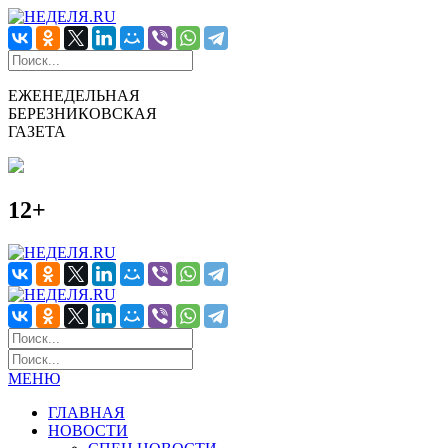
ЕЖЕНЕДЕЛЬНАЯ
БЕРЕЗНИКОВСКАЯ
ГАЗЕТА
12+
МЕНЮ
ГЛАВНАЯ
НОВОСТИ