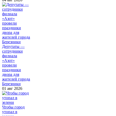
Депутаты —
сотрудники
филиала
«Азот»
провели
праздники
двора для
жителей города
Березники
01 авг 2026
Чтобы город
утопал в