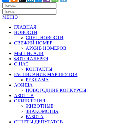
МЕНЮ
ГЛАВНАЯ
НОВОСТИ
СПЕЦ НОВОСТИ
СВЕЖИЙ НОМЕР
АРХИВ НОМЕРОВ
МЫ ПИСАЛИ
ФОТОГАЛЕРЕЯ
О НАС
КОНТАКТЫ
РАСПИСАНИЕ МАРШРУТОВ
РЕКЛАМА
АФИША
НОВОГОДНИЕ КОНКУРСЫ
АЗОТ ТВ
ОБЪЯВЛЕНИЯ
ЖИВОТНЫЕ
ЗНАКОМСТВА
РАБОТА
ОТЧЕТЫ ДЕПУТАТОВ