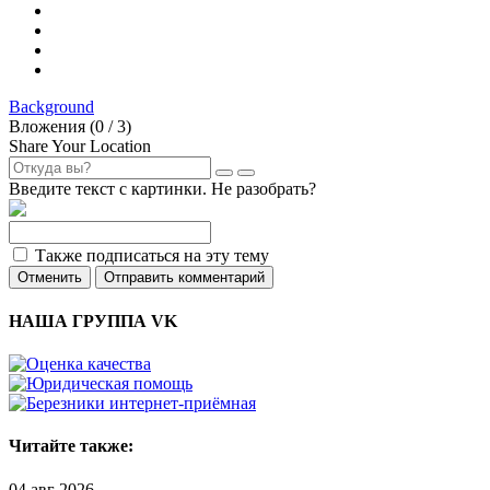
Background
Вложения (
0
/ 3)
Share Your Location
Введите текст с картинки. Не разобрать?
Также подписаться на эту тему
Отменить
Отправить комментарий
НАША ГРУППА VK
Читайте также:
04 авг 2026