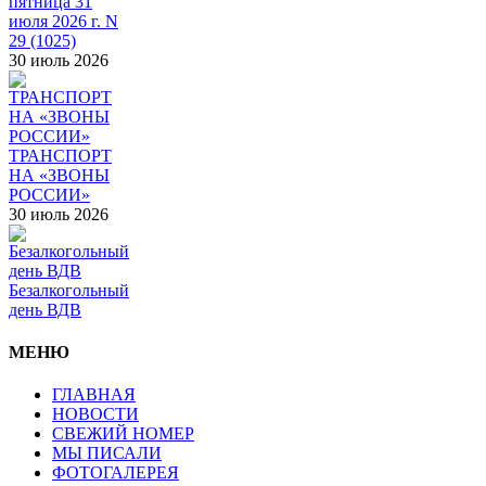
пятница 31
июля 2026 г. N
29 (1025)
30 июль 2026
ТРАНСПОРТ
НА «ЗВОНЫ
РОССИИ»
30 июль 2026
Безалкогольный
день ВДВ
МЕНЮ
ГЛАВНАЯ
НОВОСТИ
СВЕЖИЙ НОМЕР
МЫ ПИСАЛИ
ФОТОГАЛЕРЕЯ