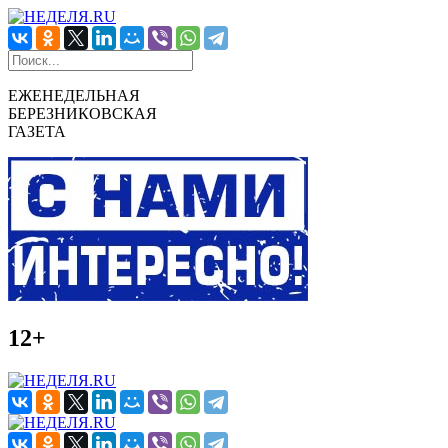
ЕЖЕНЕДЕЛЬНАЯ
БЕРЕЗНИКОВСКАЯ
ГАЗЕТА
12+