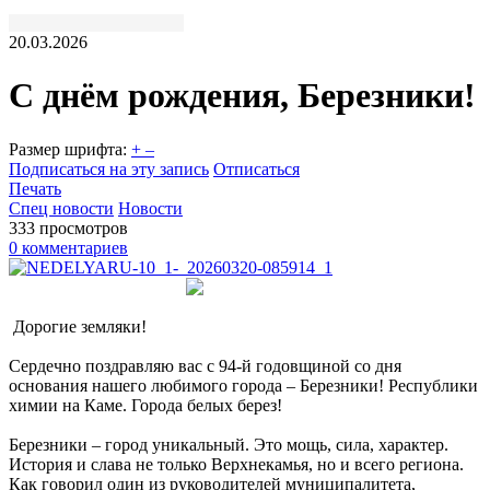
20.03.2026
С днём рождения, Березники!
Размер шрифта:
+
–
Подписаться на эту запись
Отписаться
Печать
Спец новости
Новости
333 просмотров
0 комментариев
Дорогие земляки!
Сердечно поздравляю вас с 94-й годовщиной со дня
основания нашего любимого города – Березники! Республики
химии на Каме. Города белых берез!
Березники – город уникальный. Это мощь, сила, характер.
История и слава не только Верхнекамья, но и всего региона.
Как говорил один из руководителей муниципалитета,