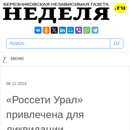
МЕНЮ
06.11.2024
«Россети Урал»
привлечена для
ликвидации