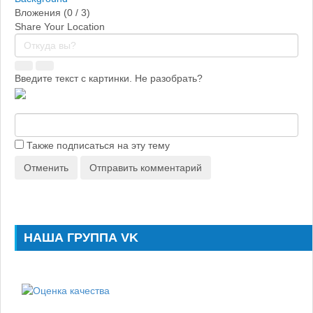
Вложения (
0
/ 3)
Share Your Location
Введите текст с картинки. Не разобрать?
Также подписаться на эту тему
Отменить
Отправить комментарий
НАША ГРУППА VK