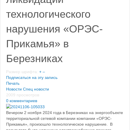
технологического
нарушения «ОРЭС-
Прикамья» в
Березниках
Размер шрифта:
+
–
Подписаться на эту запись
Печать
Новости
Спец новости
2009 просмотров
0 комментариев
Вечером 2 ноября 2024 года в Березниках на энергообъекте
территориальной сетевой компании компании «ОРЭС-
Прикамья», произошло технологическое нарушение. В