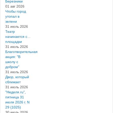
Березники
01 авг 2026
Чтобы город
утопал в
зелени
31 июль 2026
Театр
начинается с…
площадки
31 июль 2026
Благотворительная
акция: "В
школу с
добром"
31 июль 2026
Двор, который
сближает
31 июль 2026
"Неделя.ru",
пятница 31
июля 2026 г. N
29 (1025)
30 июль 2026