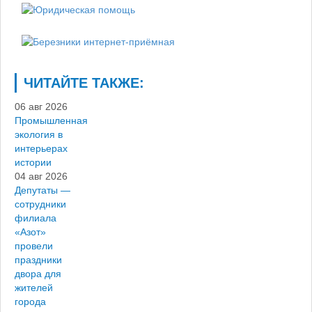
ЧИТАЙТЕ ТАКЖЕ:
06 авг 2026
Промышленная
экология в
интерьерах
истории
04 авг 2026
Депутаты —
сотрудники
филиала
«Азот»
провели
праздники
двора для
жителей
города