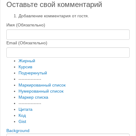
Оставьте свой комментарий
Добавление комментария от гостя.
Имя (Обязательно)
Email (Обязательно)
Жирный
Курсив
Подчеркнутый
---------------
Маркированный список
Нумерованный список
Маркер списка
---------------
Цитата
Код
Gist
Background