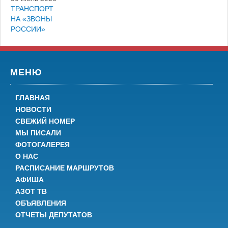
ТРАНСПОРТ
НА «ЗВОНЫ
РОССИИ»
МЕНЮ
ГЛАВНАЯ
НОВОСТИ
СВЕЖИЙ НОМЕР
МЫ ПИСАЛИ
ФОТОГАЛЕРЕЯ
О НАС
РАСПИСАНИЕ МАРШРУТОВ
АФИША
АЗОТ ТВ
ОБЪЯВЛЕНИЯ
ОТЧЕТЫ ДЕПУТАТОВ