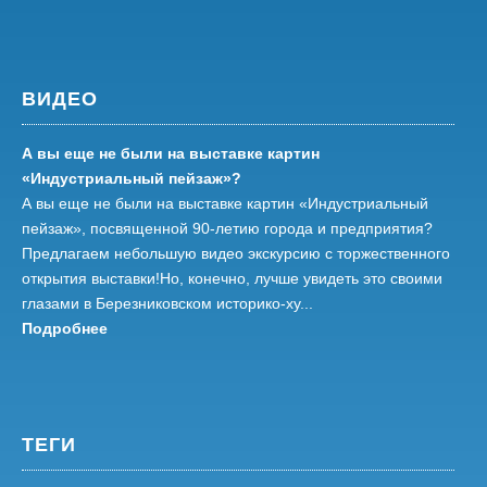
ВИДЕО
А вы еще не были на выставке картин
«Индустриальный пейзаж»?
А вы еще не были на выставке картин «Индустриальный
пейзаж», посвященной 90-летию города и предприятия?
Предлагаем небольшую видео экскурсию с торжественного
открытия выставки!Но, конечно, лучше увидеть это своими
глазами в Березниковском историко-ху...
Подробнее
ТЕГИ