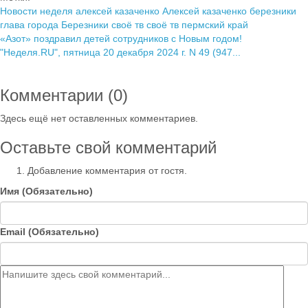
Новости
неделя
алексей казаченко
Алексей казаченко березники
глава города Березники
своё тв
своё тв пермский край
«Азот» поздравил детей сотрудников с Новым годом!
"Неделя.RU", пятница 20 декабря 2024 г. N 49 (947...
Комментарии (
0
)
Здесь ещё нет оставленных комментариев.
Оставьте свой комментарий
Добавление комментария от гостя.
Имя (Обязательно)
Email (Обязательно)