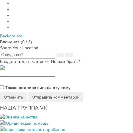
Background
Вложения (
0
/ 3)
Share Your Location
Введите текст с картинки. Не разобрать?
Также подписаться на эту тему
Отменить
Отправить комментарий
НАША ГРУППА VK