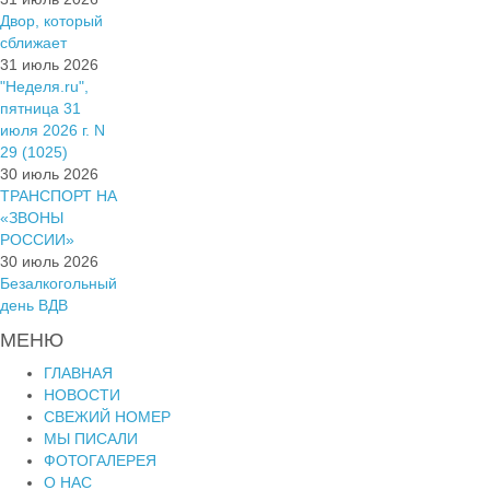
Двор, который
сближает
31 июль 2026
"Неделя.ru",
пятница 31
июля 2026 г. N
29 (1025)
30 июль 2026
ТРАНСПОРТ НА
«ЗВОНЫ
РОССИИ»
30 июль 2026
Безалкогольный
день ВДВ
МЕНЮ
ГЛАВНАЯ
НОВОСТИ
СВЕЖИЙ НОМЕР
МЫ ПИСАЛИ
ФОТОГАЛЕРЕЯ
О НАС