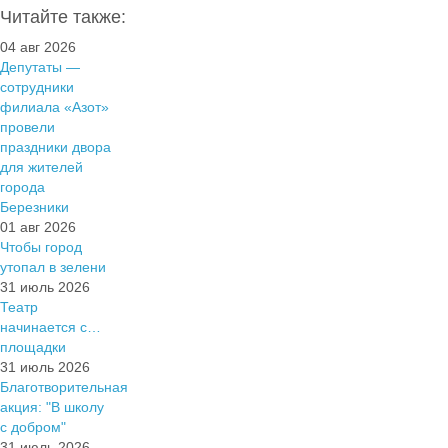
Читайте также:
04 авг 2026
Депутаты —
сотрудники
филиала «Азот»
провели
праздники двора
для жителей
города
Березники
01 авг 2026
Чтобы город
утопал в зелени
31 июль 2026
Театр
начинается с…
площадки
31 июль 2026
Благотворительная
акция: "В школу
с добром"
31 июль 2026