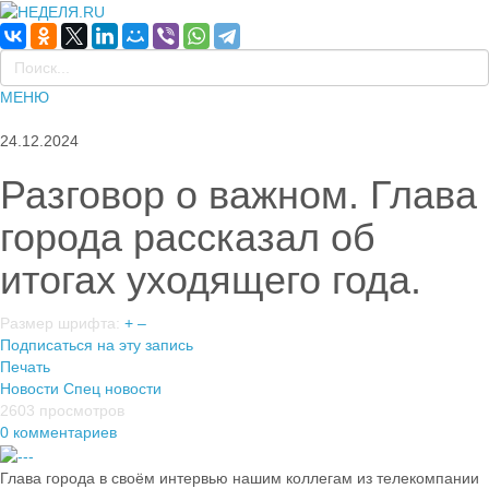
МЕНЮ
24.12.2024
Разговор о важном. Глава
города рассказал об
итогах уходящего года.
Размер шрифта:
+
–
Подписаться на эту запись
Печать
Новости
Спец новости
2603 просмотров
0 комментариев
Глава города в своём интервью нашим коллегам из телекомпании