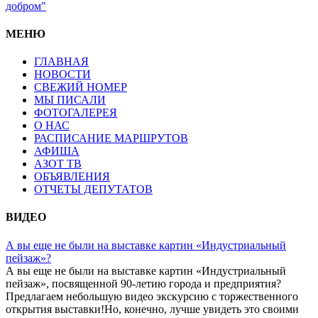
добром"
МЕНЮ
ГЛАВНАЯ
НОВОСТИ
СВЕЖИЙ НОМЕР
МЫ ПИСАЛИ
ФОТОГАЛЕРЕЯ
О НАС
РАСПИСАНИЕ МАРШРУТОВ
АФИША
АЗОТ ТВ
ОБЪЯВЛЕНИЯ
ОТЧЕТЫ ДЕПУТАТОВ
ВИДЕО
А вы еще не были на выставке картин «Индустриальный
пейзаж»?
А вы еще не были на выставке картин «Индустриальный
пейзаж», посвященной 90-летию города и предприятия?
Предлагаем небольшую видео экскурсию с торжественного
открытия выставки!Но, конечно, лучше увидеть это своими