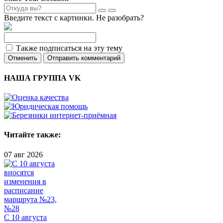
Введите текст с картинки. Не разобрать?
Также подписаться на эту тему
Отменить
Отправить комментарий
НАША ГРУППА VK
Читайте также:
07 авг 2026
С 10 августа