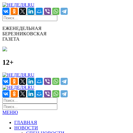
ЕЖЕНЕДЕЛЬНАЯ
БЕРЕЗНИКОВСКАЯ
ГАЗЕТА
12+
МЕНЮ
ГЛАВНАЯ
НОВОСТИ