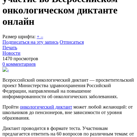
онкологическом диктанте
онлайн
Размер шрифта:
+
–
Подписаться на эту запись
Отписаться
Печать
Новости
1470 просмотров
0 комментариев
Всероссийский онкологический диктант — просветительский
проект Министерства здравоохранения Российской
Федерации, направленный на повышение
информированности об онкологических заболеваниях.
Пройти
онкологический диктант
может любой желающий: от
школьников до пенсионеров, вне зависимости от уровня
образования.
Диктант проводится в формате теста. Участникам
предлагается ответить на 60 вопросов по различным темам: от