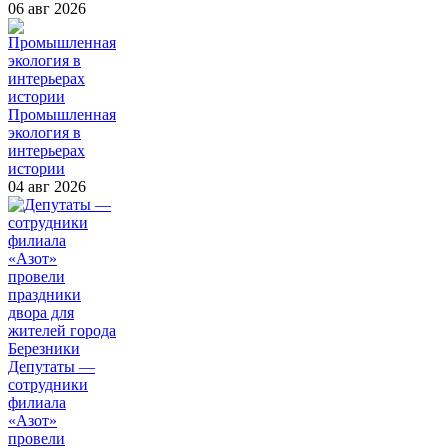
06 авг 2026
Промышленная
экология в
интерьерах
истории
04 авг 2026
Депутаты —
сотрудники
филиала
«Азот»
провели