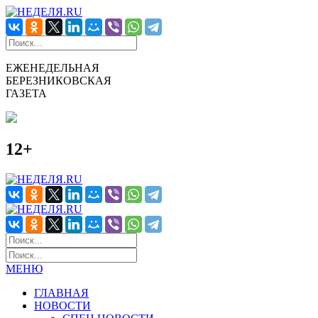
ЕЖЕНЕДЕЛЬНАЯ
БЕРЕЗНИКОВСКАЯ
ГАЗЕТА
12+
МЕНЮ
ГЛАВНАЯ
НОВОСТИ