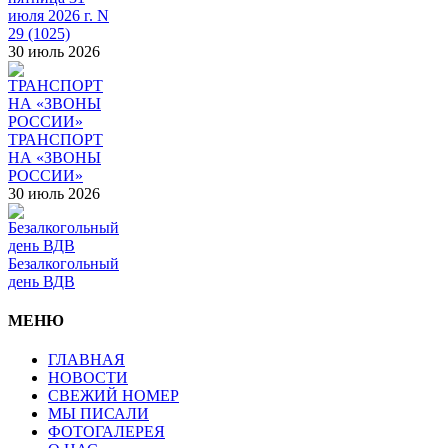
июля 2026 г. N
29 (1025)
30 июль 2026
ТРАНСПОРТ
НА «ЗВОНЫ
РОССИИ»
30 июль 2026
Безалкогольный
день ВДВ
МЕНЮ
ГЛАВНАЯ
НОВОСТИ
СВЕЖИЙ НОМЕР
МЫ ПИСАЛИ
ФОТОГАЛЕРЕЯ