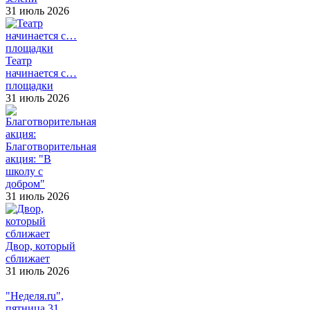
31 июль 2026
Театр
начинается с…
площадки
31 июль 2026
Благотворительная
акция: "В
школу с
добром"
31 июль 2026
Двор, который
сближает
31 июль 2026
"Неделя.ru",
пятница 31