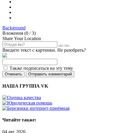
Background
Вложения (
0
/ 3)
Share Your Location
Введите текст с картинки. Не разобрать?
Также подписаться на эту тему
Отменить
Отправить комментарий
НАША ГРУППА VK
Читайте также:
04 авг 2026