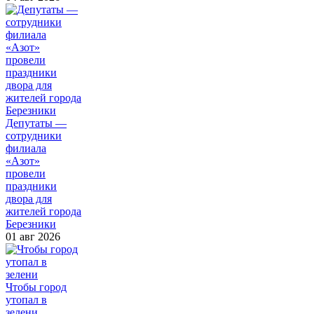
Депутаты —
сотрудники
филиала
«Азот»
провели
праздники
двора для
жителей города
Березники
01 авг 2026
Чтобы город
утопал в
зелени