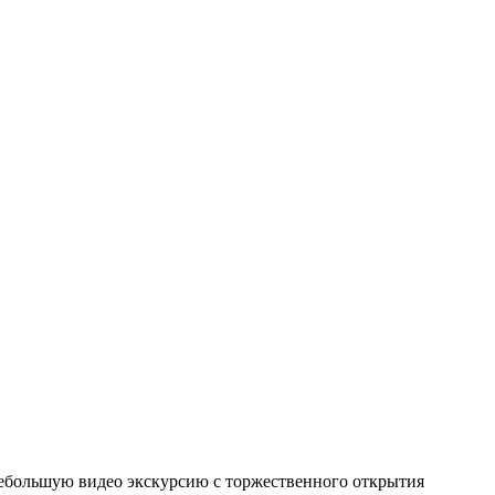
небольшую видео экскурсию с торжественного открытия