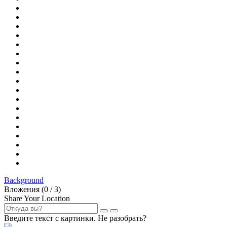
Background
Вложения (
0
/ 3)
Share Your Location
Введите текст с картинки. Не разобрать?