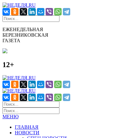
ЕЖЕНЕДЕЛЬНАЯ
БЕРЕЗНИКОВСКАЯ
ГАЗЕТА
12+
МЕНЮ
ГЛАВНАЯ
НОВОСТИ