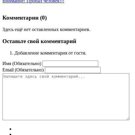
Внимание! Пропал человек!!!
Комментарии (
0
)
Здесь ещё нет оставленных комментариев.
Оставьте свой комментарий
Добавление комментария от гостя.
Имя (Обязательно)
Email (Обязательно)