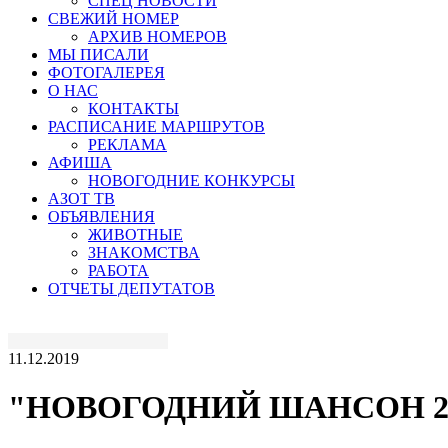
СПЕЦ НОВОСТИ
СВЕЖИЙ НОМЕР
АРХИВ НОМЕРОВ
МЫ ПИСАЛИ
ФОТОГАЛЕРЕЯ
О НАС
КОНТАКТЫ
РАСПИСАНИЕ МАРШРУТОВ
РЕКЛАМА
АФИША
НОВОГОДНИЕ КОНКУРСЫ
АЗОТ ТВ
ОБЪЯВЛЕНИЯ
ЖИВОТНЫЕ
ЗНАКОМСТВА
РАБОТА
ОТЧЕТЫ ДЕПУТАТОВ
11.12.2019
"НОВОГОДНИЙ ШАНСОН 2