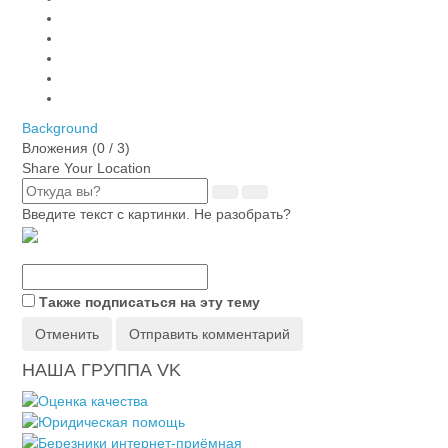
Background
Вложения (
0
/ 3)
Share Your Location
Введите текст с картинки. Не разобрать?
Также подписаться на эту тему
Отменить
Отправить комментарий
НАША ГРУППА VK