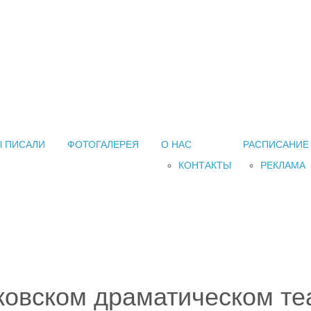
 ПИСАЛИ
ФОТОГАЛЕРЕЯ
О НАС
РАСПИСАНИЕ
КОНТАКТЫ
РЕКЛАМА
ковском драматическом те