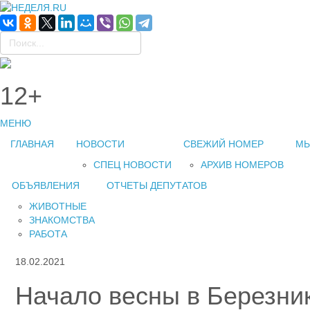
12+
МЕНЮ
ГЛАВНАЯ
НОВОСТИ
СВЕЖИЙ НОМЕР
МЫ
СПЕЦ НОВОСТИ
АРХИВ НОМЕРОВ
ОБЪЯВЛЕНИЯ
ОТЧЕТЫ ДЕПУТАТОВ
ЖИВОТНЫЕ
ЗНАКОМСТВА
РАБОТА
18.02.2021
Начало весны в Березни