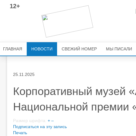
12+
ГЛАВНАЯ
НОВОСТИ
СВЕЖИЙ НОМЕР
МЫ ПИСАЛИ
25.11.2025
Корпоративный музей «
Национальной премии 
Размер шрифта:
+
–
Подписаться на эту запись
Печать