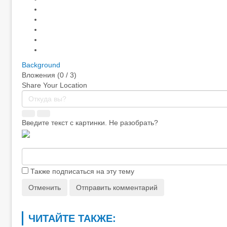
Background
Вложения (
0
/ 3)
Share Your Location
Введите текст с картинки. Не разобрать?
Также подписаться на эту тему
Отменить
Отправить комментарий
ЧИТАЙТЕ ТАКЖЕ: