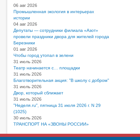
06 авг 2026
Промышленная экология в интерьерах
истории
04 авг 2026
Депутаты — сотрудники филиала «Азот»
провели праздники двора для жителей города
Березники
01 авг 2026
Чтобы город утопал в зелени
31 июль 2026
Театр начинается с… площадки
31 июль 2026
Благотворительная акция: "В школу с добром"
31 июль 2026
Двор, который сближает
31 июль 2026
"Неделя.ru", пятница 31 июля 2026 г. N 29
(1025)
30 июль 2026
ТРАНСПОРТ НА «ЗВОНЫ РОССИИ»