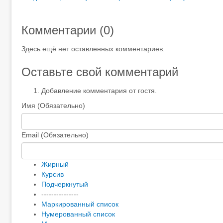
Комментарии (
0
)
Здесь ещё нет оставленных комментариев.
Оставьте свой комментарий
Добавление комментария от гостя.
Имя (Обязательно)
Email (Обязательно)
Жирный
Курсив
Подчеркнутый
---------------
Маркированный список
Нумерованный список