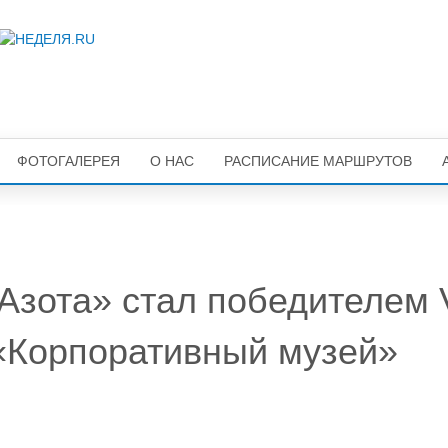
ФОТОГАЛЕРЕЯ
О НАС
РАСПИСАНИЕ МАРШРУТОВ
Азота» стал победителем V
«Корпоративный музей»