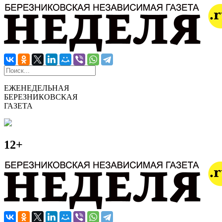
ЕЖЕНЕДЕЛЬНАЯ
БЕРЕЗНИКОВСКАЯ
ГАЗЕТА
12+