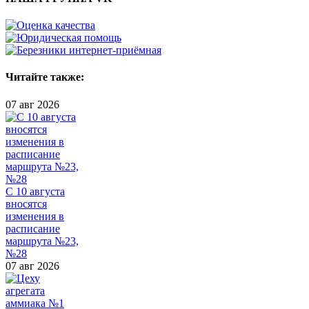
Читайте также:
07 авг 2026
С 10 августа
вносятся
изменения в
расписание
маршрута №23,
№28
07 авг 2026