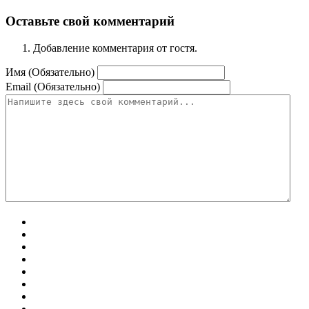
Оставьте свой комментарий
Добавление комментария от гостя.
Имя (Обязательно)
Email (Обязательно)