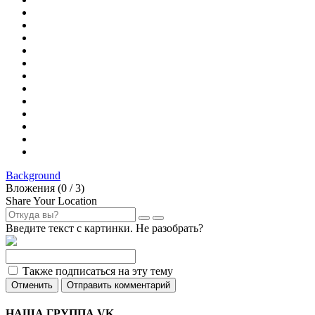
Background
Вложения (
0
/ 3)
Share Your Location
Введите текст с картинки. Не разобрать?
Также подписаться на эту тему
Отменить
Отправить комментарий
НАША ГРУППА VK