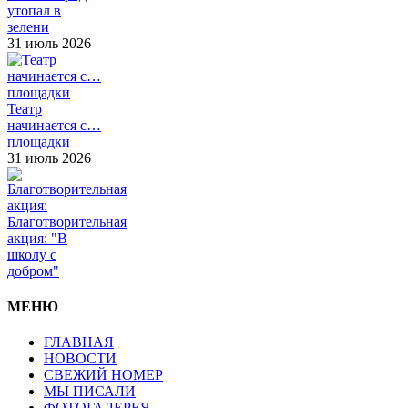
утопал в
зелени
31 июль 2026
Театр
начинается с…
площадки
31 июль 2026
Благотворительная
акция: "В
школу с
добром"
МЕНЮ
ГЛАВНАЯ
НОВОСТИ
СВЕЖИЙ НОМЕР
МЫ ПИСАЛИ
ФОТОГАЛЕРЕЯ