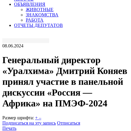
ОБЪЯВЛЕНИЯ
ЖИВОТНЫЕ
ЗНАКОМСТВА
РАБОТА
ОТЧЕТЫ ДЕПУТАТОВ
08.06.2024
Генеральный директор
«Уралхима» Дмитрий Коняев
принял участие в панельной
дискуссии «Россия —
Африка» на ПМЭФ-2024
Размер шрифта:
+
–
Подписаться на эту запись
Отписаться
Печать