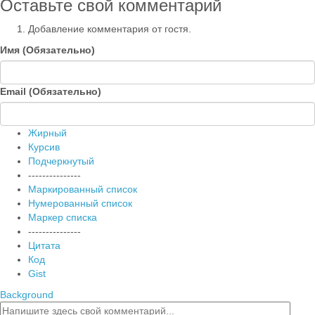
Оставьте свой комментарий
Добавление комментария от гостя.
Имя (Обязательно)
Email (Обязательно)
Жирный
Курсив
Подчеркнутый
---------------
Маркированный список
Нумерованный список
Маркер списка
---------------
Цитата
Код
Gist
Background