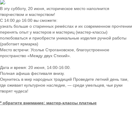
В эту субботу, 20 июня, историческое место наполнится
творчеством и мастерством!
С 14:00 до 16:00 вы сможете:
узнать больше о старинных ремёслах и их современном прочтении
перенять опыт у мастеров и мастериц (мастер-классы)
полюбоваться и приобрести уникальные изделия ручной работы
(работает ярмарка)
Место встречи: Усолье Строгановское, благоустроенное
пространство «Между двух Стихий».
Дата и время: 20 июня, 14:00-16:00.
Полная афиша фестиваля внизу.
Окунитесь в мир народных традиций Проведите летний день там,
где оживает культурное наследие, — среди умельцев, чьи руки
творят чудеса!
* обратите внимание: мастер-классы платные