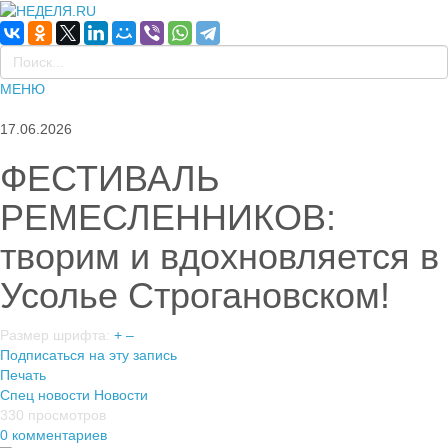
МЕНЮ
17.06.2026
ФЕСТИВАЛЬ
РЕМЕСЛЕННИКОВ:
творим и вдохновляется в
Усолье Строгановском!
Размер шрифта:
+
–
Подписаться на эту запись
Печать
Спец новости
Новости
330 просмотров
0 комментариев