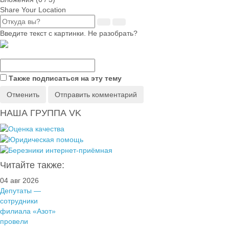
Share Your Location
Введите текст с картинки. Не разобрать?
Также подписаться на эту тему
Отменить
Отправить комментарий
НАША ГРУППА VK
Читайте также:
04 авг 2026
Депутаты —
сотрудники
филиала «Азот»
провели