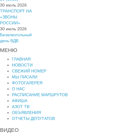
30 июль 2026
ТРАНСПОРТ НА
«ЗВОНЫ
РОССИИ»
30 июль 2026
Безалкогольный
день ВДВ
МЕНЮ
ГЛАВНАЯ
НОВОСТИ
СВЕЖИЙ НОМЕР
МЫ ПИСАЛИ
ФОТОГАЛЕРЕЯ
О НАС
РАСПИСАНИЕ МАРШРУТОВ
АФИША
АЗОТ ТВ
ОБЪЯВЛЕНИЯ
ОТЧЕТЫ ДЕПУТАТОВ
ВИДЕО