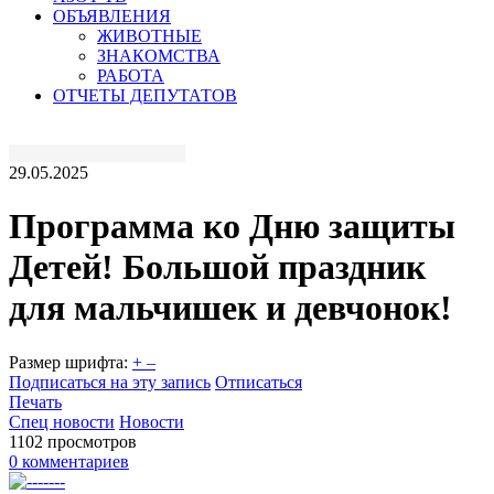
ОБЪЯВЛЕНИЯ
ЖИВОТНЫЕ
ЗНАКОМСТВА
РАБОТА
ОТЧЕТЫ ДЕПУТАТОВ
29.05.2025
Программа ко Дню защиты
Детей! Большой праздник
для мальчишек и девчонок!
Размер шрифта:
+
–
Подписаться на эту запись
Отписаться
Печать
Спец новости
Новости
1102 просмотров
0 комментариев