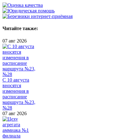
Читайте также:
07 авг 2026
С 10 августа
вносятся
изменения в
расписание
маршрута №23,
№28
07 авг 2026