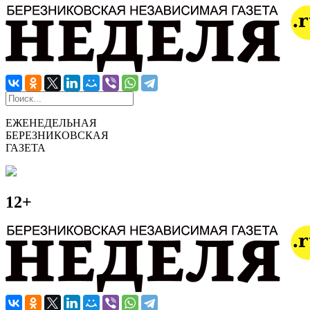
ЕЖЕНЕДЕЛЬНАЯ
БЕРЕЗНИКОВСКАЯ
ГАЗЕТА
12+