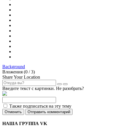
Background
Вложения (
0
/ 3)
Share Your Location
Введите текст с картинки. Не разобрать?
Также подписаться на эту тему
Отменить
Отправить комментарий
НАША ГРУППА VK