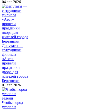
04 авг 2026
Депутаты —
сотрудники
филиала
«Азот»
провели
праздники
двора для
жителей города
Березники
01 авг 2026
Чтобы город
утопал в