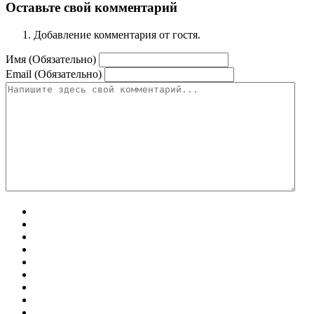
Оставьте свой комментарий
Добавление комментария от гостя.
Имя (Обязательно)
Email (Обязательно)