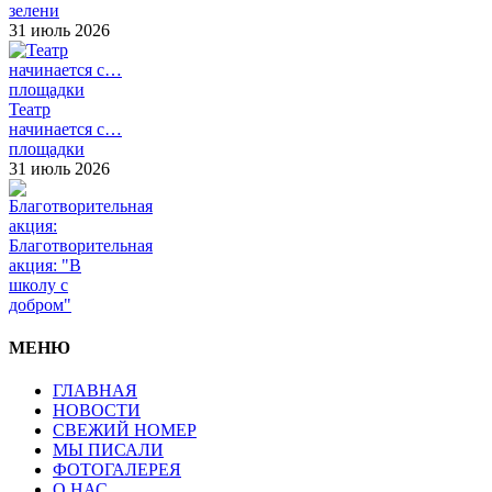
зелени
31 июль 2026
Театр
начинается с…
площадки
31 июль 2026
Благотворительная
акция: "В
школу с
добром"
МЕНЮ
ГЛАВНАЯ
НОВОСТИ
СВЕЖИЙ НОМЕР
МЫ ПИСАЛИ
ФОТОГАЛЕРЕЯ
О НАС