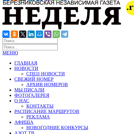
МЕНЮ
ГЛАВНАЯ
НОВОСТИ
СПЕЦ НОВОСТИ
СВЕЖИЙ НОМЕР
АРХИВ НОМЕРОВ
МЫ ПИСАЛИ
ФОТОГАЛЕРЕЯ
О НАС
КОНТАКТЫ
РАСПИСАНИЕ МАРШРУТОВ
РЕКЛАМА
АФИША
НОВОГОДНИЕ КОНКУРСЫ
АЗОТ ТВ