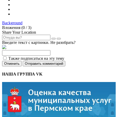
Background
Вложения (
0
/ 3)
Share Your Location
Введите текст с картинки. Не разобрать?
Также подписаться на эту тему
Отменить
Отправить комментарий
НАША ГРУППА VK