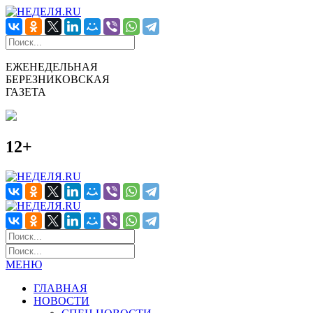
ЕЖЕНЕДЕЛЬНАЯ
БЕРЕЗНИКОВСКАЯ
ГАЗЕТА
12+
МЕНЮ
ГЛАВНАЯ
НОВОСТИ