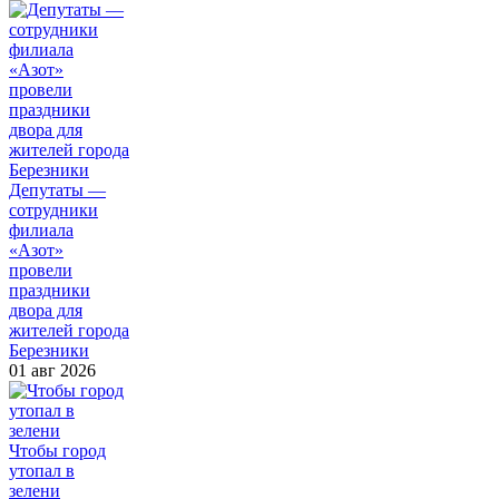
Депутаты —
сотрудники
филиала
«Азот»
провели
праздники
двора для
жителей города
Березники
01 авг 2026
Чтобы город
утопал в
зелени