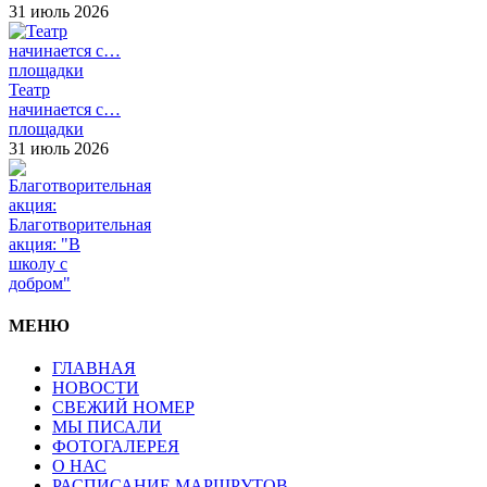
31 июль 2026
Театр
начинается с…
площадки
31 июль 2026
Благотворительная
акция: "В
школу с
добром"
МЕНЮ
ГЛАВНАЯ
НОВОСТИ
СВЕЖИЙ НОМЕР
МЫ ПИСАЛИ
ФОТОГАЛЕРЕЯ
О НАС
РАСПИСАНИЕ МАРШРУТОВ