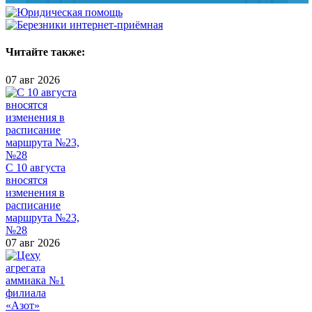
Читайте также:
07 авг 2026
С 10 августа
вносятся
изменения в
расписание
маршрута №23,
№28
07 авг 2026