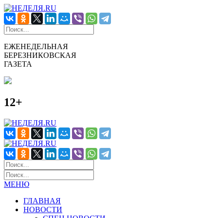
ЕЖЕНЕДЕЛЬНАЯ
БЕРЕЗНИКОВСКАЯ
ГАЗЕТА
12+
МЕНЮ
ГЛАВНАЯ
НОВОСТИ