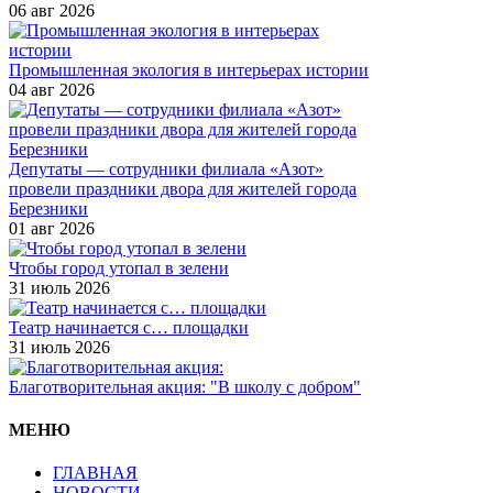
06 авг 2026
Промышленная экология в интерьерах истории
04 авг 2026
Депутаты — сотрудники филиала «Азот»
провели праздники двора для жителей города
Березники
01 авг 2026
Чтобы город утопал в зелени
31 июль 2026
Театр начинается с… площадки
31 июль 2026
Благотворительная акция: "В школу с добром"
МЕНЮ
ГЛАВНАЯ
НОВОСТИ