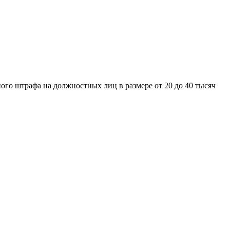
го штрафа на должностных лиц в размере от 20 до 40 тысяч