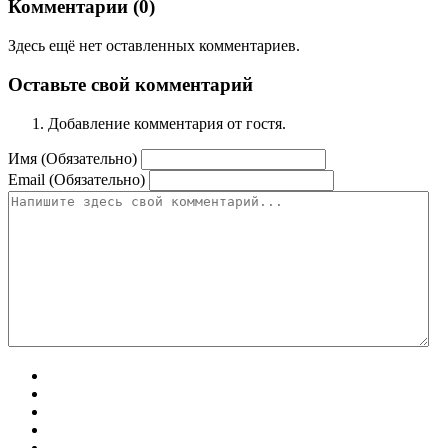
Комментарии (
0
)
Здесь ещё нет оставленных комментариев.
Оставьте свой комментарий
Добавление комментария от гостя.
Имя (Обязательно)
Email (Обязательно)