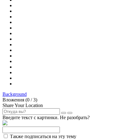
Background
Вложения (
0
/ 3)
Share Your Location
Введите текст с картинки. Не разобрать?
Также подписаться на эту тему