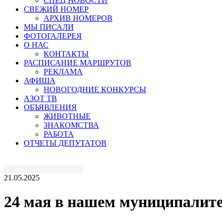
СПЕЦ НОВОСТИ
СВЕЖИЙ НОМЕР
АРХИВ НОМЕРОВ
МЫ ПИСАЛИ
ФОТОГАЛЕРЕЯ
О НАС
КОНТАКТЫ
РАСПИСАНИЕ МАРШРУТОВ
РЕКЛАМА
АФИША
НОВОГОДНИЕ КОНКУРСЫ
АЗОТ ТВ
ОБЪЯВЛЕНИЯ
ЖИВОТНЫЕ
ЗНАКОМСТВА
РАБОТА
ОТЧЕТЫ ДЕПУТАТОВ
21.05.2025
24 мая в нашем муниципалите