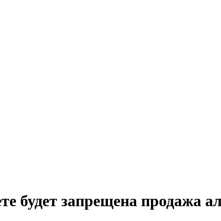
те будет запрещена продажа а