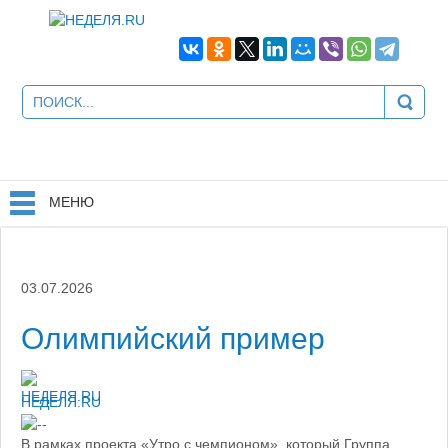
МЕНЮ
03.07.2026
Олимпийский пример
НЕДЕЛЯ.RU
В рамках проекта «Утро с чемпионом», который Группа