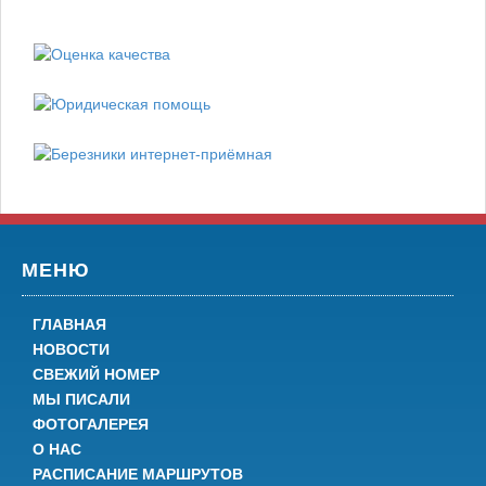
МЕНЮ
ГЛАВНАЯ
НОВОСТИ
СВЕЖИЙ НОМЕР
МЫ ПИСАЛИ
ФОТОГАЛЕРЕЯ
О НАС
РАСПИСАНИЕ МАРШРУТОВ