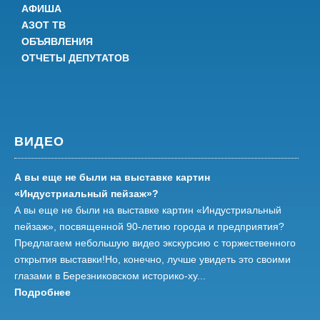
АФИША
АЗОТ ТВ
ОБЪЯВЛЕНИЯ
ОТЧЕТЫ ДЕПУТАТОВ
ВИДЕО
А вы еще не были на выставке картин
«Индустриальный пейзаж»?
А вы еще не были на выставке картин «Индустриальный
пейзаж», посвященной 90-летию города и предприятия?
Предлагаем небольшую видео экскурсию с торжественного
открытия выставки!Но, конечно, лучше увидеть это своими
глазами в Березниковском историко-ху...
Подробнее