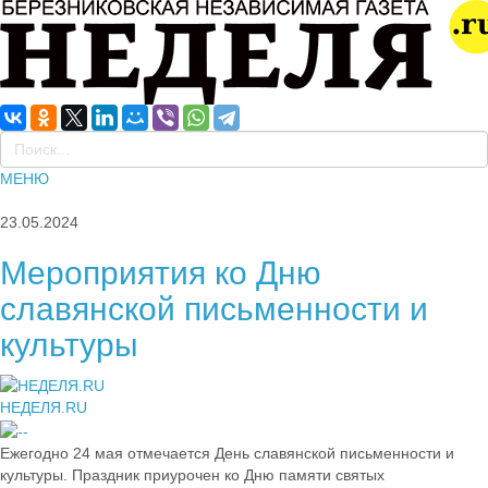
МЕНЮ
23.05.2024
Мероприятия ко Дню
славянской письменности и
культуры
НЕДЕЛЯ.RU
Ежегодно 24 мая отмечается День славянской письменности и
культуры. Праздник приурочен ко Дню памяти святых