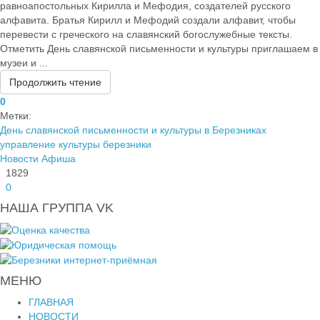
равноапостольных Кирилла и Мефодия, создателей русского
алфавита. Братья Кирилл и Мефодий создали алфавит, чтобы
перевести с греческого на славянский богослужебные тексты.
Отметить День славянской письменности и культуры приглашаем в
музеи и ...
Продолжить чтение
0
Метки:
День славянской письменности и культуры в Березниках
управление культуры березники
Новости
Афиша
1829
0
НАША ГРУППА VK
МЕНЮ
ГЛАВНАЯ
НОВОСТИ