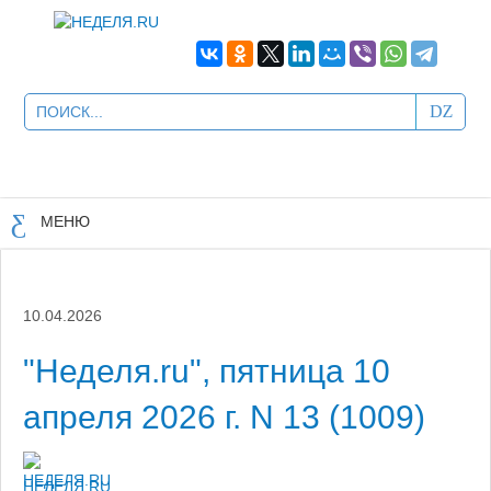
МЕНЮ
10.04.2026
"Неделя.ru", пятница 10
апреля 2026 г. N 13 (1009)
НЕДЕЛЯ.RU