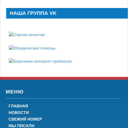
НАША ГРУППА VK
МЕНЮ
ГЛАВНАЯ
НОВОСТИ
СВЕЖИЙ НОМЕР
МЫ ПИСАЛИ