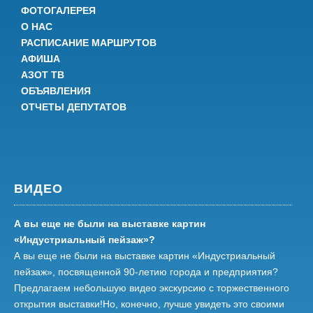
ФОТОГАЛЕРЕЯ
О НАС
РАСПИСАНИЕ МАРШРУТОВ
АФИША
АЗОТ ТВ
ОБЪЯВЛЕНИЯ
ОТЧЕТЫ ДЕПУТАТОВ
ВИДЕО
А вы еще не были на выставке картин
«Индустриальный пейзаж»?
А вы еще не были на выставке картин «Индустриальный
пейзаж», посвященной 90-летию города и предприятия?
Предлагаем небольшую видео экскурсию с торжественного
открытия выставки!Но, конечно, лучше увидеть это своими