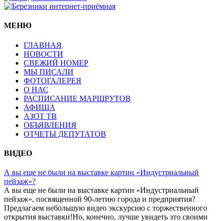
МЕНЮ
ГЛАВНАЯ
НОВОСТИ
СВЕЖИЙ НОМЕР
МЫ ПИСАЛИ
ФОТОГАЛЕРЕЯ
О НАС
РАСПИСАНИЕ МАРШРУТОВ
АФИША
АЗОТ ТВ
ОБЪЯВЛЕНИЯ
ОТЧЕТЫ ДЕПУТАТОВ
ВИДЕО
А вы еще не были на выставке картин «Индустриальный
пейзаж»?
А вы еще не были на выставке картин «Индустриальный
пейзаж», посвященной 90-летию города и предприятия?
Предлагаем небольшую видео экскурсию с торжественного
открытия выставки!Но, конечно, лучше увидеть это своими