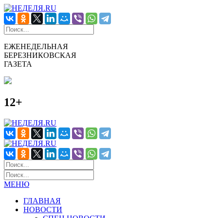
ЕЖЕНЕДЕЛЬНАЯ
БЕРЕЗНИКОВСКАЯ
ГАЗЕТА
12+
МЕНЮ
ГЛАВНАЯ
НОВОСТИ