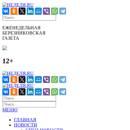
ЕЖЕНЕДЕЛЬНАЯ
БЕРЕЗНИКОВСКАЯ
ГАЗЕТА
12+
МЕНЮ
ГЛАВНАЯ
НОВОСТИ