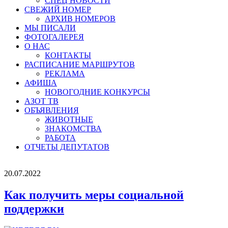
СПЕЦ НОВОСТИ
СВЕЖИЙ НОМЕР
АРХИВ НОМЕРОВ
МЫ ПИСАЛИ
ФОТОГАЛЕРЕЯ
О НАС
КОНТАКТЫ
РАСПИСАНИЕ МАРШРУТОВ
РЕКЛАМА
АФИША
НОВОГОДНИЕ КОНКУРСЫ
АЗОТ ТВ
ОБЪЯВЛЕНИЯ
ЖИВОТНЫЕ
ЗНАКОМСТВА
РАБОТА
ОТЧЕТЫ ДЕПУТАТОВ
20.07.2022
Как получить меры социальной
поддержки