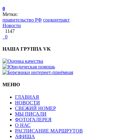
0
Метки:
правительство РФ
соцконтракт
Новости
1147
0
НАША ГРУППА VK
МЕНЮ
ГЛАВНАЯ
НОВОСТИ
СВЕЖИЙ НОМЕР
МЫ ПИСАЛИ
ФОТОГАЛЕРЕЯ
О НАС
РАСПИСАНИЕ МАРШРУТОВ
АФИША