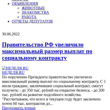
ОБЪЯВЛЕНИЯ
ЖИВОТНЫЕ
ЗНАКОМСТВА
РАБОТА
ОТЧЕТЫ ДЕПУТАТОВ
30.06.2022
Правительство РФ увеличило
максимальный размер выплат по
социальному контракту
НЕДЕЛЯ.RU
По поручению Президента правительство увеличило
максимальный размер выплат по социальному контракту. С 1
июля граждане, заключившие социальный контракт, смогут
получить: - до 350 тыс. рублей на открытие бизнеса, - до 200
тыс. рублей на развитие подсобного хозяйства.
"Рассчитываем, что всего в текущем году будет заключено
почти 60 тыс. контрактов дл...
Продолжить чтение