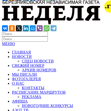
МЕНЮ
ГЛАВНАЯ
НОВОСТИ
СПЕЦ НОВОСТИ
СВЕЖИЙ НОМЕР
АРХИВ НОМЕРОВ
МЫ ПИСАЛИ
ФОТОГАЛЕРЕЯ
О НАС
КОНТАКТЫ
РАСПИСАНИЕ МАРШРУТОВ
РЕКЛАМА
АФИША
НОВОГОДНИЕ КОНКУРСЫ
АЗОТ ТВ