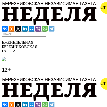
ЕЖЕНЕДЕЛЬНАЯ
БЕРЕЗНИКОВСКАЯ
ГАЗЕТА
12+