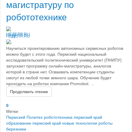
магистратуру по
робототехнике
НЕДЕЛЯ.RU
Научиться проектированию автономных сервисных роботов
можно будет с этого года. Пермский национальный
исследовательский политехнический университет (ПНИПУ)
запускает программу онлайн-магистратуры, аналогов
которой в стране нет. Осваивать компетенции студенты
смогут из любой точки земного шара. Обучение будет
проходить на роботах компании Promobot. ...
Продолжить чтение
0
Метки:
Пермский Политех
робототехника пермский край
образование пермский край
новые технологии
роботы
березники