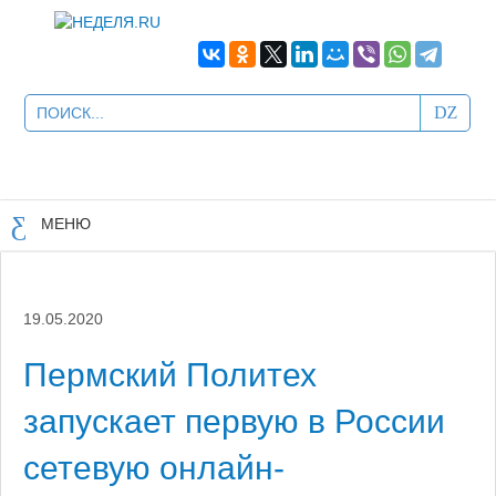
МЕНЮ
19.05.2020
Пермский Политех
запускает первую в России
сетевую онлайн-