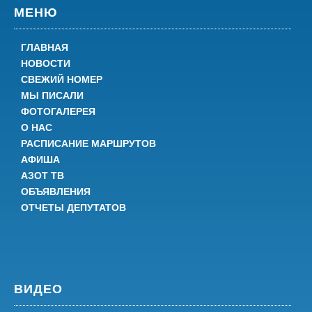
МЕНЮ
ГЛАВНАЯ
НОВОСТИ
СВЕЖИЙ НОМЕР
МЫ ПИСАЛИ
ФОТОГАЛЕРЕЯ
О НАС
РАСПИСАНИЕ МАРШРУТОВ
АФИША
АЗОТ ТВ
ОБЪЯВЛЕНИЯ
ОТЧЕТЫ ДЕПУТАТОВ
ВИДЕО