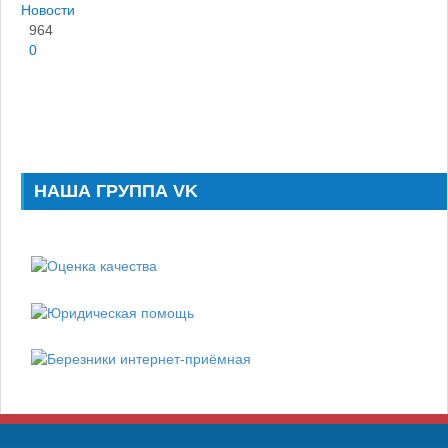
Новости
964
0
НАША ГРУППА VK