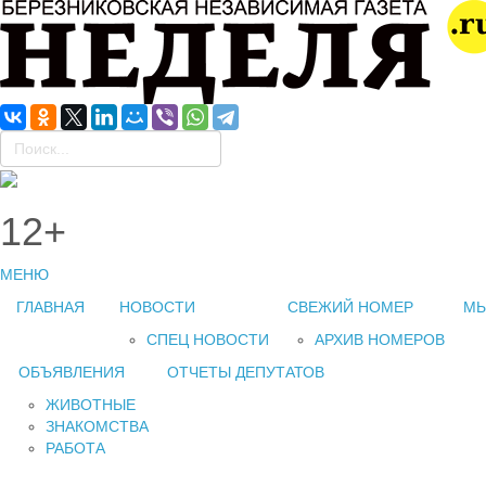
12+
МЕНЮ
ГЛАВНАЯ
НОВОСТИ
СВЕЖИЙ НОМЕР
МЫ
СПЕЦ НОВОСТИ
АРХИВ НОМЕРОВ
ОБЪЯВЛЕНИЯ
ОТЧЕТЫ ДЕПУТАТОВ
ЖИВОТНЫЕ
ЗНАКОМСТВА
РАБОТА