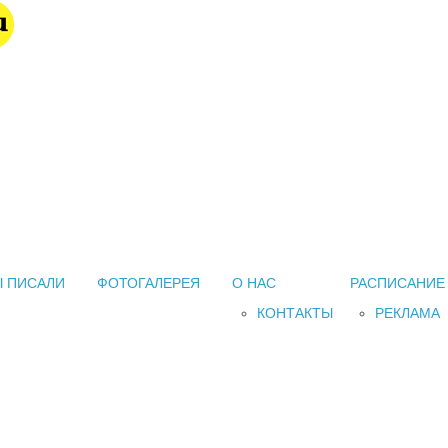
 ПИСАЛИ
ФОТОГАЛЕРЕЯ
О НАС
РАСПИСАНИЕ
КОНТАКТЫ
РЕКЛАМА