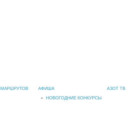
 МАРШРУТОВ
АФИША
АЗОТ ТВ
НОВОГОДНИЕ КОНКУРСЫ