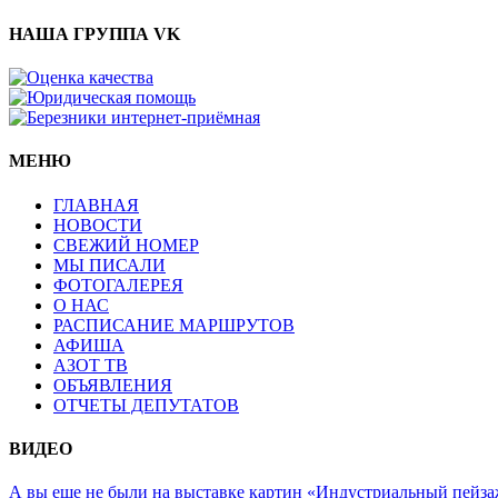
НАША ГРУППА VK
МЕНЮ
ГЛАВНАЯ
НОВОСТИ
СВЕЖИЙ НОМЕР
МЫ ПИСАЛИ
ФОТОГАЛЕРЕЯ
О НАС
РАСПИСАНИЕ МАРШРУТОВ
АФИША
АЗОТ ТВ
ОБЪЯВЛЕНИЯ
ОТЧЕТЫ ДЕПУТАТОВ
ВИДЕО
А вы еще не были на выставке картин «Индустриальный пейза