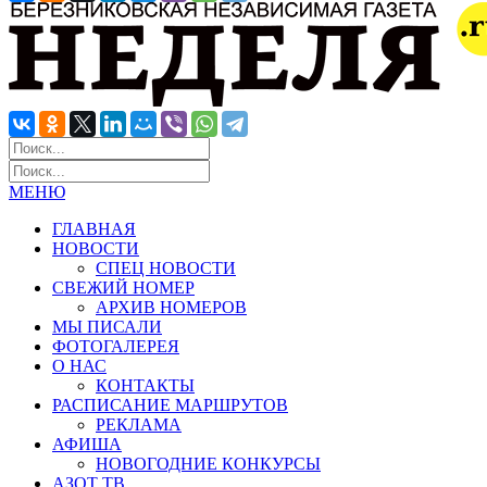
МЕНЮ
ГЛАВНАЯ
НОВОСТИ
СПЕЦ НОВОСТИ
СВЕЖИЙ НОМЕР
АРХИВ НОМЕРОВ
МЫ ПИСАЛИ
ФОТОГАЛЕРЕЯ
О НАС
КОНТАКТЫ
РАСПИСАНИЕ МАРШРУТОВ
РЕКЛАМА
АФИША
НОВОГОДНИЕ КОНКУРСЫ
АЗОТ ТВ