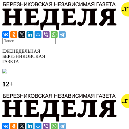
ЕЖЕНЕДЕЛЬНАЯ
БЕРЕЗНИКОВСКАЯ
ГАЗЕТА
12+