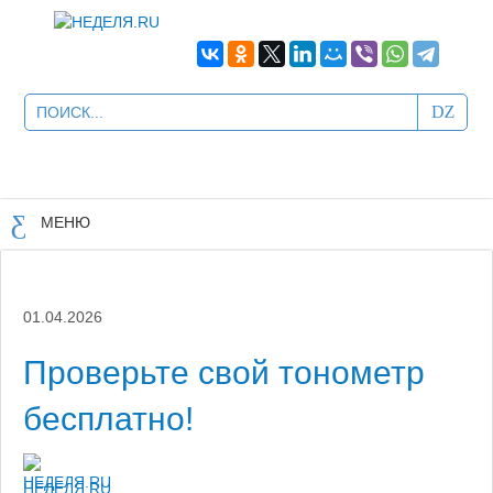
МЕНЮ
01.04.2026
Проверьте свой тонометр
бесплатно!
НЕДЕЛЯ.RU