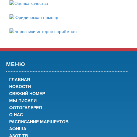
МЕНЮ
ГЛАВНАЯ
НОВОСТИ
СВЕЖИЙ НОМЕР
МЫ ПИСАЛИ
ФОТОГАЛЕРЕЯ
О НАС
РАСПИСАНИЕ МАРШРУТОВ
АФИША
АЗОТ ТВ