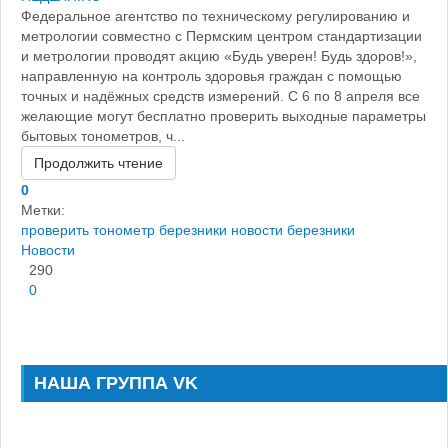
Федеральное агентство по техническому регулированию и
метрологии совместно с Пермским центром стандартизации
и метрологии проводят акцию «Будь уверен! Будь здоров!»,
направленную на контроль здоровья граждан с помощью
точных и надёжных средств измерений. С 6 по 8 апреля все
желающие могут бесплатно проверить выходные параметры
бытовых тонометров, ч...
Продолжить чтение
0
Метки:
проверить тонометр березники
новости березники
Новости
290
0
НАША ГРУППА VK