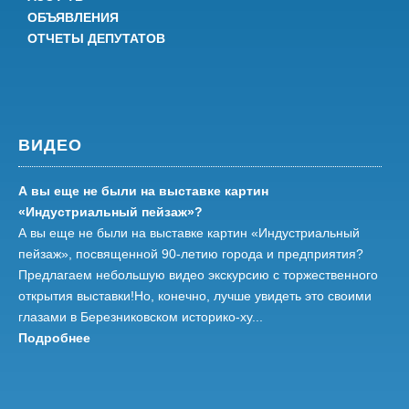
ОБЪЯВЛЕНИЯ
ОТЧЕТЫ ДЕПУТАТОВ
ВИДЕО
А вы еще не были на выставке картин
«Индустриальный пейзаж»?
А вы еще не были на выставке картин «Индустриальный
пейзаж», посвященной 90-летию города и предприятия?
Предлагаем небольшую видео экскурсию с торжественного
открытия выставки!Но, конечно, лучше увидеть это своими
глазами в Березниковском историко-ху...
Подробнее