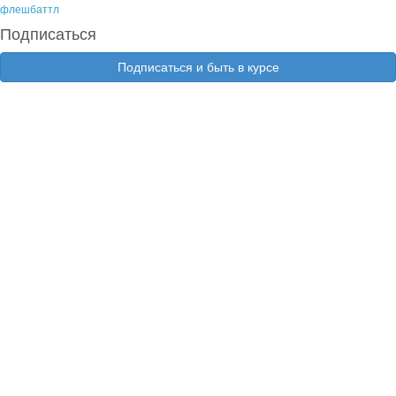
флешбаттл
Подписаться
Подписаться и быть в курсе