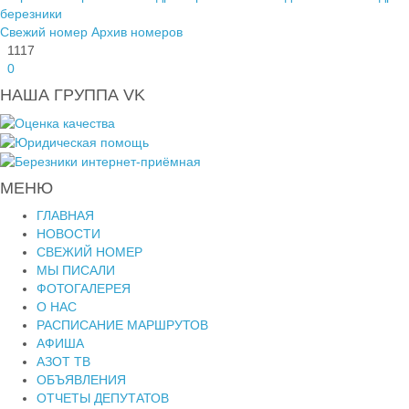
березники
Свежий номер
Архив номеров
1117
0
НАША ГРУППА VK
МЕНЮ
ГЛАВНАЯ
НОВОСТИ
СВЕЖИЙ НОМЕР
МЫ ПИСАЛИ
ФОТОГАЛЕРЕЯ
О НАС
РАСПИСАНИЕ МАРШРУТОВ
АФИША
АЗОТ ТВ
ОБЪЯВЛЕНИЯ
ОТЧЕТЫ ДЕПУТАТОВ