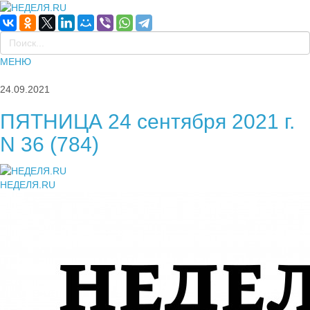
МЕНЮ
24.09.2021
ПЯТНИЦА 24 сентября 2021 г.
N 36 (784)
НЕДЕЛЯ.RU